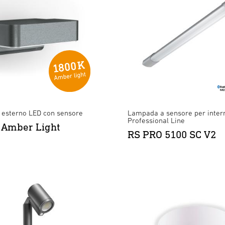
esterno LED con sensore
Lampada a sensore per inter
Professional Line
 Amber Light
RS PRO 5100 SC V2