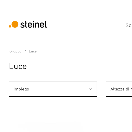
Se
Gruppo
Luce
Luce
Impiego
Altezza di