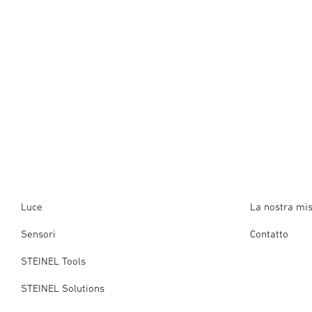
Luce
La nostra mi
Sensori
Contatto
STEINEL Tools
STEINEL Solutions