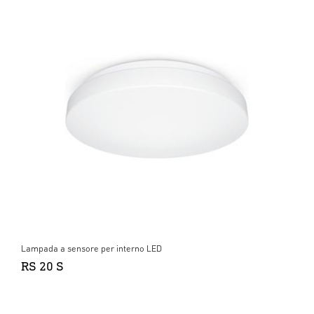
Lampada a sensore per interno LED
RS 20 S