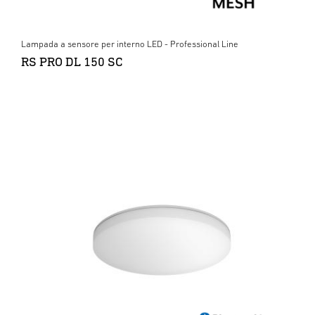
Lampada a sensore per interno LED - Professional Line
RS PRO DL 150 SC