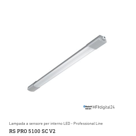
Lampada a sensore per interno LED - Professional Line
RS PRO 5100 SC V2