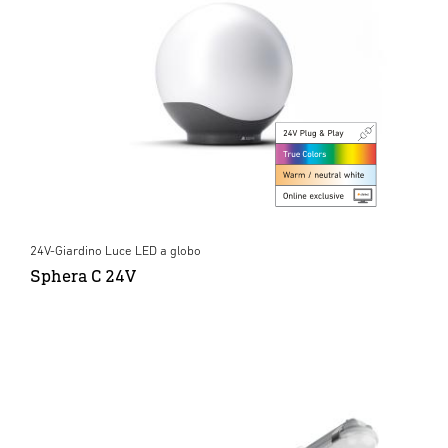
24V-Giardino Luce LED a globo
Sphera C 24V