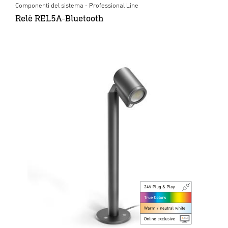
Componenti del sistema - Professional Line
Relè REL5A-Bluetooth