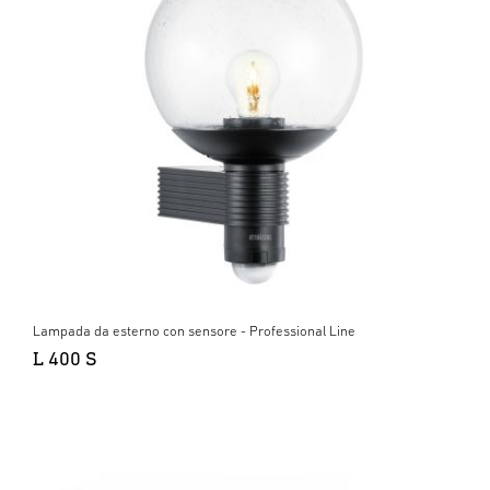
Lampada da esterno con sensore - Professional Line
L 400 S