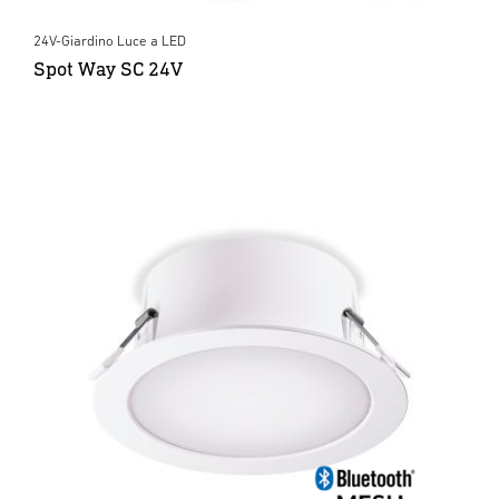
24V-Giardino Luce a LED
Spot Way SC 24V