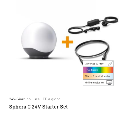
24V-Giardino Luce LED a globo
Sphera C 24V Starter Set