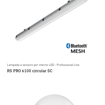
Lampada a sensore per interno LED - Professional Line
RS PRO 6100 circular SC