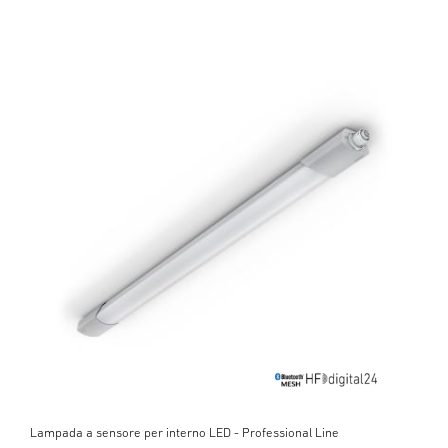
Lampada a sensore per interno LED - Professional Line