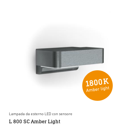
Lampada da esterno LED con sensore
L 800 SC Amber Light