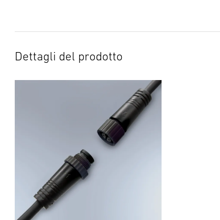
Dettagli del prodotto