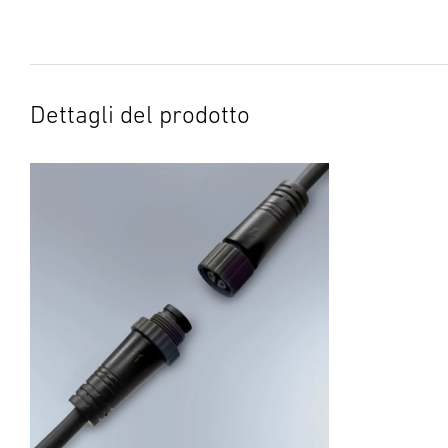
Dettagli del prodotto