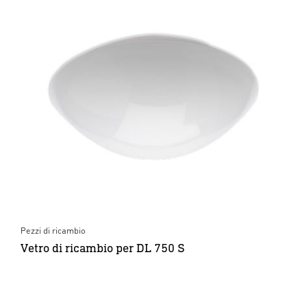
Pezzi di ricambio
Vetro di ricambio per DL 750 S