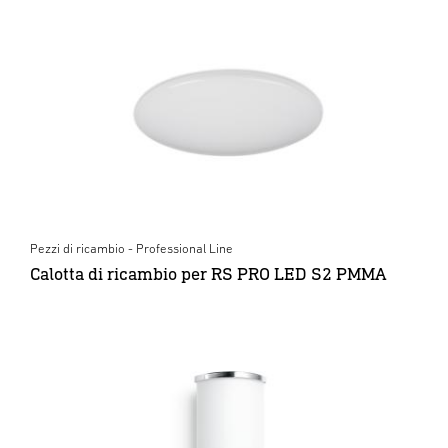
Pezzi di ricambio - Professional Line
Calotta di ricambio per RS PRO LED S2 PMMA