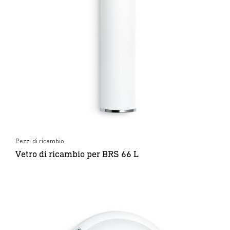
Pezzi di ricambio
Vetro di ricambio per BRS 66 L