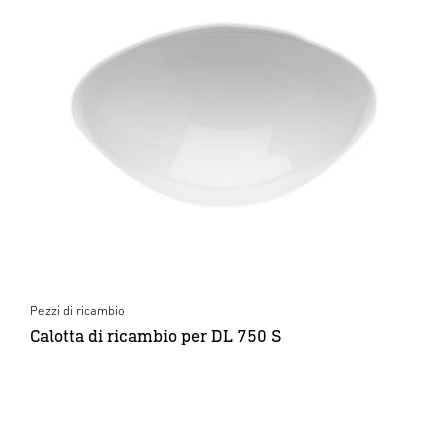
Pezzi di ricambio
Calotta di ricambio per DL 750 S