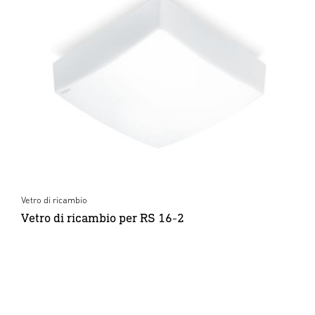
Vetro di ricambio
Vetro di ricambio per RS 16-2