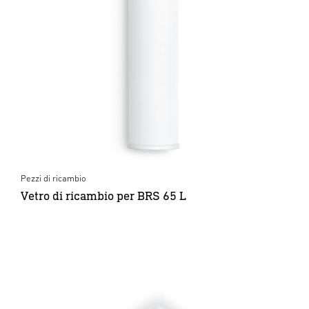
Pezzi di ricambio
Vetro di ricambio per BRS 65 L