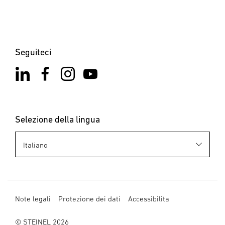
Seguiteci
Selezione della lingua
Note legali
Protezione dei dati
Accessibilita
© STEINEL 2026