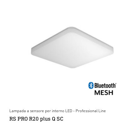
Lampada a sensore per interno LED - Professional Line
RS PRO R20 plus Q SC