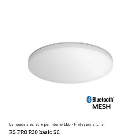
Lampada a sensore per interno LED - Professional Line
RS PRO R30 basic SC