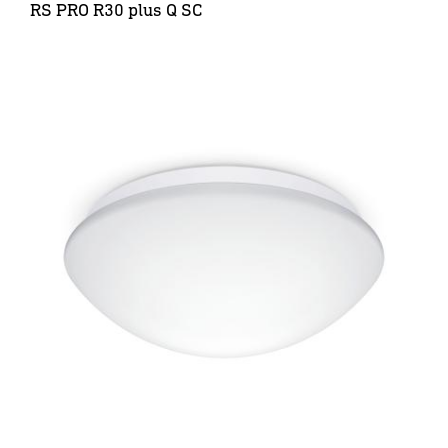
RS PRO R30 plus Q SC