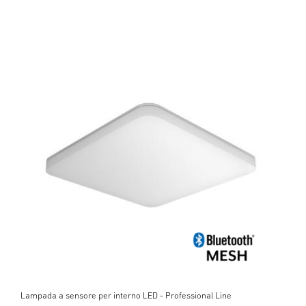
Lampada a sensore per interno LED - Professional Line