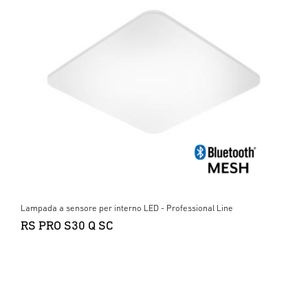
Lampada a sensore per interno LED - Professional Line
RS PRO S30 Q SC