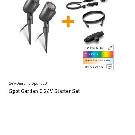
24V-Giardino Spot LED
Spot Garden C 24V Starter Set