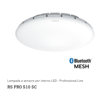
Lampada a sensore per interno LED - Professional Line
RS PRO S10 SC