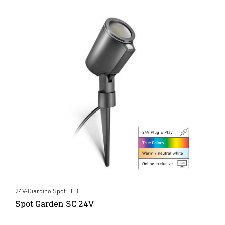
24V-Giardino Spot LED
Spot Garden SC 24V