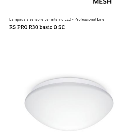
Lampada a sensore per interno LED - Professional Line
RS PRO R30 basic Q SC