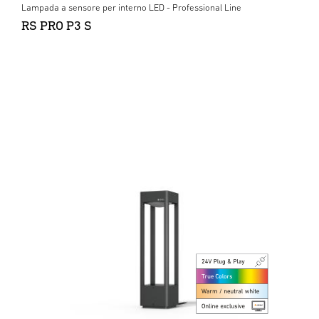
Lampada a sensore per interno LED - Professional Line
RS PRO P3 S