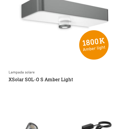
Lampada solare
XSolar SOL-O S Amber Light