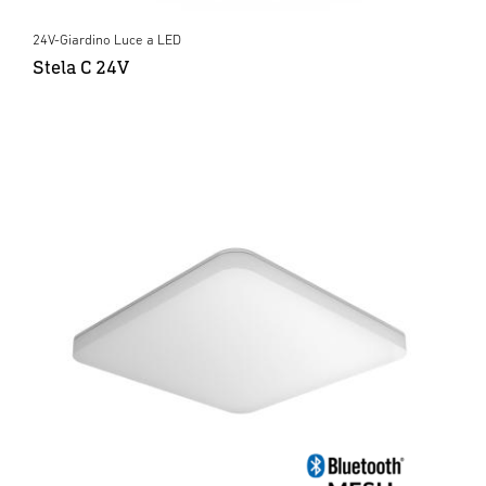
24V-Giardino Luce a LED
Stela C 24V