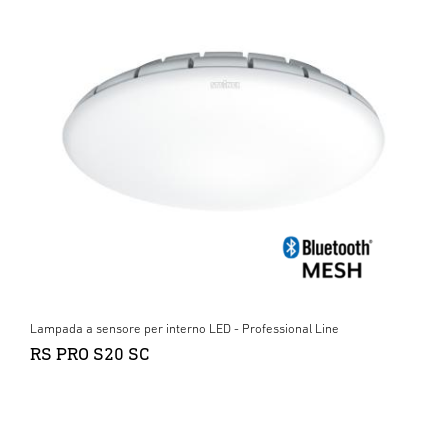
Lampada a sensore per interno LED - Professional Line
RS PRO S20 SC