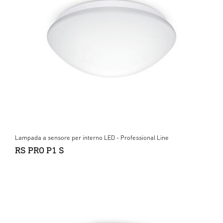
Lampada a sensore per interno LED - Professional Line
RS PRO P1 S