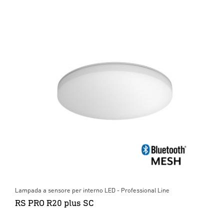
Lampada a sensore per interno LED - Professional Line
RS PRO R20 plus SC