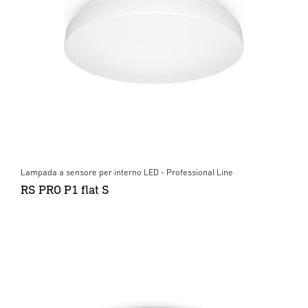
Lampada a sensore per interno LED - Professional Line
RS PRO P1 flat S