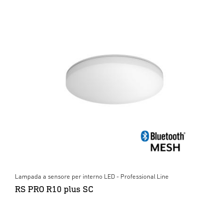
Lampada a sensore per interno LED - Professional Line
RS PRO R10 plus SC