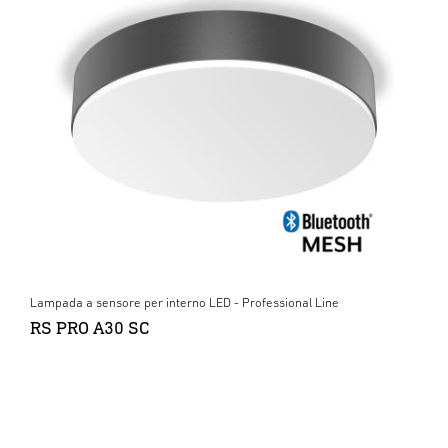
Lampada a sensore per interno LED - Professional Line
RS PRO A30 SC