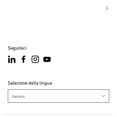
Contatto
Seguiteci
Selezione della lingua