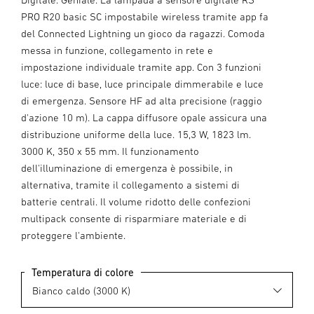
PRO R20 basic SC impostabile wireless tramite app fa
del Connected Lightning un gioco da ragazzi. Comoda
messa in funzione, collegamento in rete e
impostazione individuale tramite app. Con 3 funzioni
luce: luce di base, luce principale dimmerabile e luce
di emergenza. Sensore HF ad alta precisione (raggio
d'azione 10 m). La cappa diffusore opale assicura una
distribuzione uniforme della luce. 15,3 W, 1823 lm.
3000 K, 350 x 55 mm. Il funzionamento
dell'illuminazione di emergenza è possibile, in
alternativa, tramite il collegamento a sistemi di
batterie centrali. Il volume ridotto delle confezioni
multipack consente di risparmiare materiale e di
proteggere l'ambiente.
Temperatura di colore