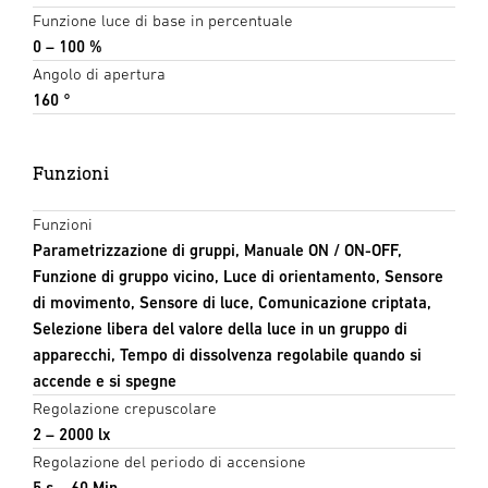
Funzione luce di base in percentuale
0 – 100 %
Angolo di apertura
160 °
Funzioni
Funzioni
Parametrizzazione di gruppi, Manuale ON / ON-OFF,
Funzione di gruppo vicino, Luce di orientamento, Sensore
di movimento, Sensore di luce, Comunicazione criptata,
Selezione libera del valore della luce in un gruppo di
apparecchi, Tempo di dissolvenza regolabile quando si
accende e si spegne
Regolazione crepuscolare
2 – 2000 lx
Regolazione del periodo di accensione
5 s – 60 Min.