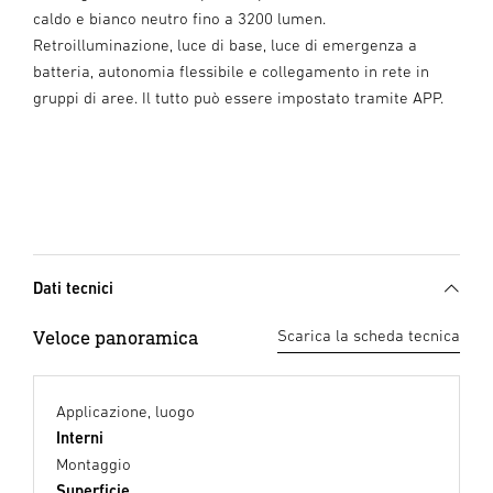
caldo e bianco neutro fino a 3200 lumen.
Retroilluminazione, luce di base, luce di emergenza a
batteria, autonomia flessibile e collegamento in rete in
gruppi di aree. Il tutto può essere impostato tramite APP.
Dati tecnici
Veloce panoramica
Scarica la scheda tecnica
Applicazione, luogo
Interni
Montaggio
Superficie