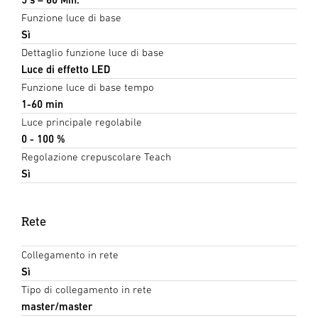
Funzione luce di base
Sì
Dettaglio funzione luce di base
Luce di effetto LED
Funzione luce di base tempo
1-60 min
Luce principale regolabile
0 - 100 %
Regolazione crepuscolare Teach
Sì
Rete
Collegamento in rete
Sì
Tipo di collegamento in rete
master/master