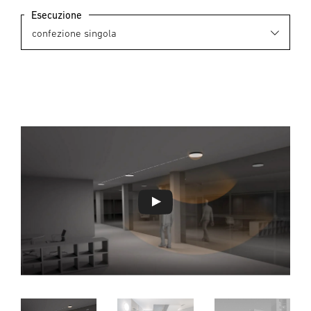
Esecuzione