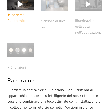
Vedete:
Illuminazione
Panoramica
Sensore di luce
collegata
4.0
nell'applicazione.
Più funzioni
Panoramica
Guardate la nostra Serie R in azione. Con il sistema di
apparecchi a sensore più intelligente del nostro tempo, è
possibile combinare una luce ottimale con l'installazione e
il collegamento in rete più semplici. Versioni in bianco