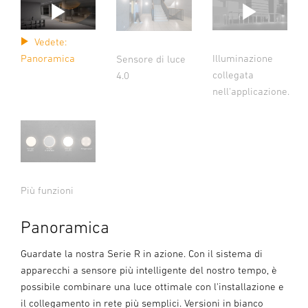
Vedete:
Illuminazione
Panoramica
Sensore di luce
collegata
4.0
nell'applicazione.
Più funzioni
Panoramica
Guardate la nostra Serie R in azione. Con il sistema di
apparecchi a sensore più intelligente del nostro tempo, è
possibile combinare una luce ottimale con l'installazione e
il collegamento in rete più semplici. Versioni in bianco