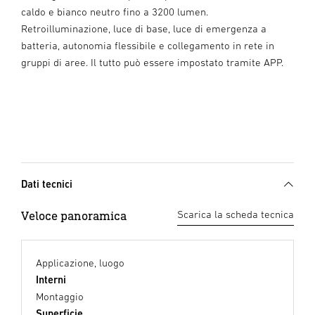
caldo e bianco neutro fino a 3200 lumen.
Retroilluminazione, luce di base, luce di emergenza a
batteria, autonomia flessibile e collegamento in rete in
gruppi di aree. Il tutto può essere impostato tramite APP.
Dati tecnici
Veloce panoramica
Scarica la scheda tecnica
Applicazione, luogo
Interni
Montaggio
Superficie