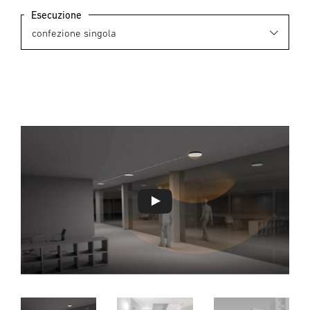
Esecuzione