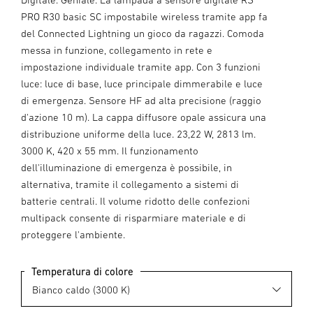
PRO R30 basic SC impostabile wireless tramite app fa
del Connected Lightning un gioco da ragazzi. Comoda
messa in funzione, collegamento in rete e
impostazione individuale tramite app. Con 3 funzioni
luce: luce di base, luce principale dimmerabile e luce
di emergenza. Sensore HF ad alta precisione (raggio
d'azione 10 m). La cappa diffusore opale assicura una
distribuzione uniforme della luce. 23,22 W, 2813 lm.
3000 K, 420 x 55 mm. Il funzionamento
dell'illuminazione di emergenza è possibile, in
alternativa, tramite il collegamento a sistemi di
batterie centrali. Il volume ridotto delle confezioni
multipack consente di risparmiare materiale e di
proteggere l'ambiente.
Temperatura di colore