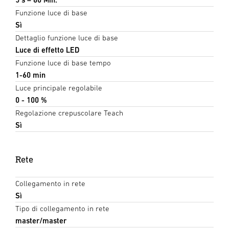
Funzione luce di base
Sì
Dettaglio funzione luce di base
Luce di effetto LED
Funzione luce di base tempo
1-60 min
Luce principale regolabile
0 - 100 %
Regolazione crepuscolare Teach
Sì
Rete
Collegamento in rete
Sì
Tipo di collegamento in rete
master/master