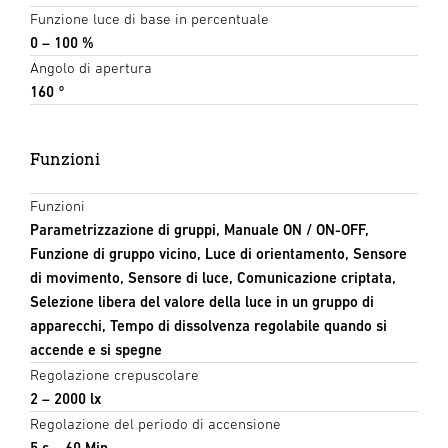
Funzione luce di base in percentuale
0 – 100 %
Angolo di apertura
160 °
Funzioni
Funzioni
Parametrizzazione di gruppi, Manuale ON / ON-OFF,
Funzione di gruppo vicino, Luce di orientamento, Sensore
di movimento, Sensore di luce, Comunicazione criptata,
Selezione libera del valore della luce in un gruppo di
apparecchi, Tempo di dissolvenza regolabile quando si
accende e si spegne
Regolazione crepuscolare
2 – 2000 lx
Regolazione del periodo di accensione
5 s – 60 Min.