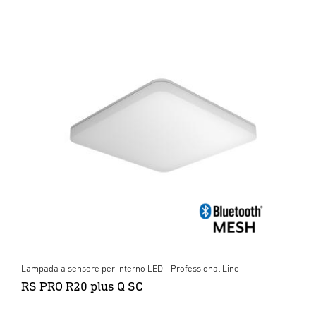
Lampada a sensore per interno LED - Professional Line
RS PRO R20 plus Q SC