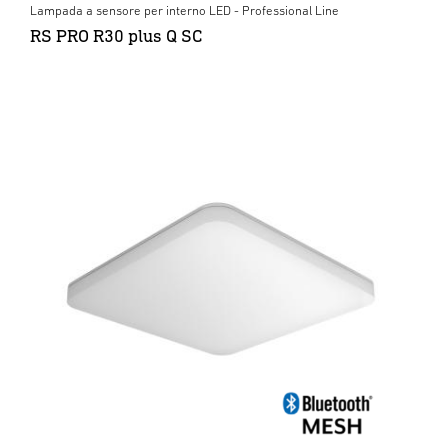
Lampada a sensore per interno LED - Professional Line
RS PRO R30 plus Q SC