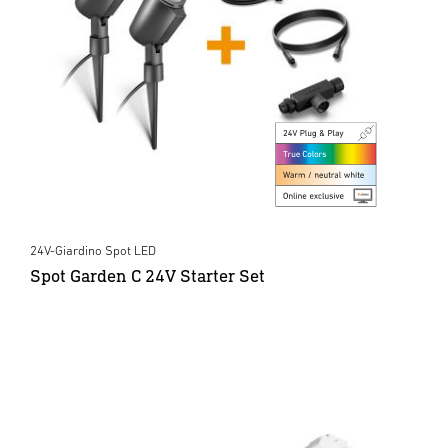
24V-Giardino Spot LED
Spot Garden C 24V Starter Set