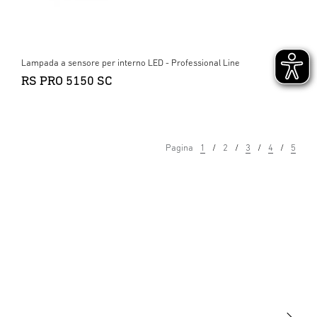
Lampada a sensore per interno LED - Professional Line
RS PRO 5150 SC
Pagina
1
2
3
4
5