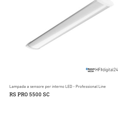
Lampada a sensore per interno LED - Professional Line
RS PRO 5500 SC