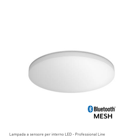
Lampada a sensore per interno LED - Professional Line