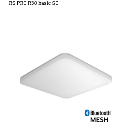
RS PRO R30 basic SC