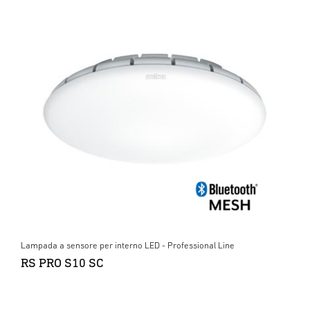
Lampada a sensore per interno LED - Professional Line
RS PRO S10 SC