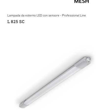
Lampada da esterno LED con sensore - Professional Line
L 825 SC