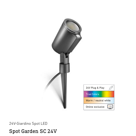
24V-Giardino Spot LED
Spot Garden SC 24V