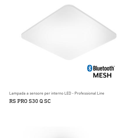
Lampada a sensore per interno LED - Professional Line
RS PRO S30 Q SC