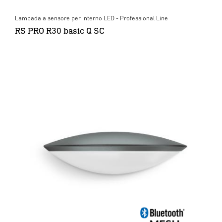
Lampada a sensore per interno LED - Professional Line
RS PRO R30 basic Q SC