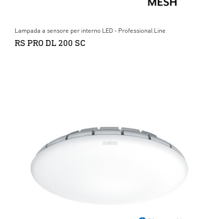
Lampada a sensore per interno LED - Professional Line
RS PRO DL 200 SC