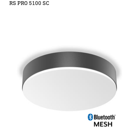
RS PRO 5100 SC