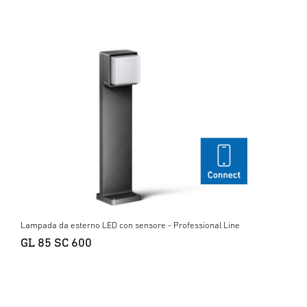
Lampada da esterno LED con sensore - Professional Line
GL 85 SC 600