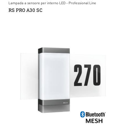
Lampada a sensore per interno LED - Professional Line
RS PRO A30 SC