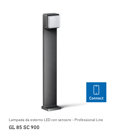
Lampada da esterno LED con sensore - Professional Line
GL 85 SC 900