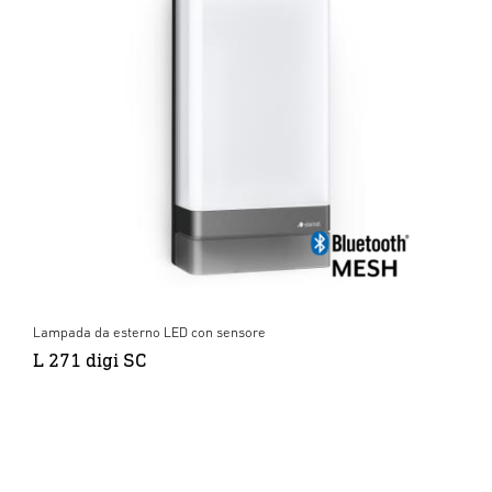
Lampada da esterno LED con sensore
L 271 digi SC