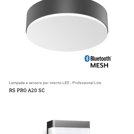
Lampada a sensore per interno LED - Professional Line
RS PRO A20 SC