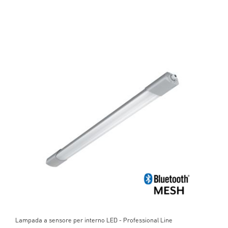
Lampada a sensore per interno LED - Professional Line