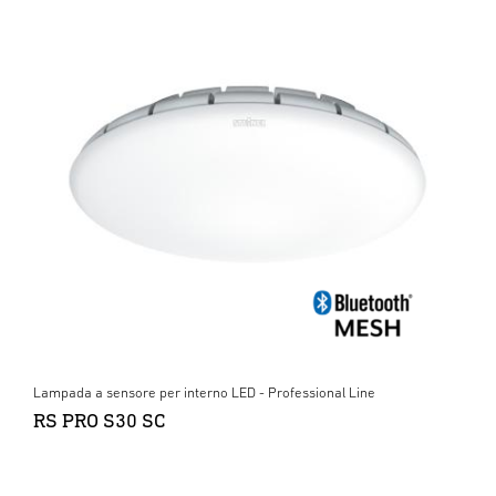
Lampada a sensore per interno LED - Professional Line
RS PRO S30 SC