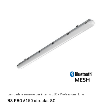
Lampada a sensore per interno LED - Professional Line
RS PRO 6150 circular SC