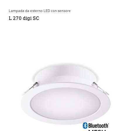
Lampada da esterno LED con sensore
L 270 digi SC