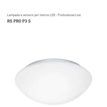
Lampada a sensore per interno LED - Professional Line
RS PRO P3 S