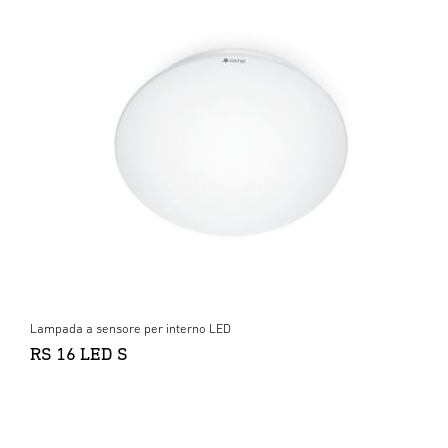
Lampada a sensore per interno LED
RS 16 LED S