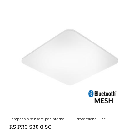
Lampada a sensore per interno LED - Professional Line
RS PRO S30 Q SC