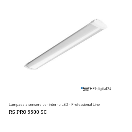
Lampada a sensore per interno LED - Professional Line
RS PRO 5500 SC