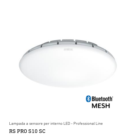
Lampada a sensore per interno LED - Professional Line
RS PRO S10 SC