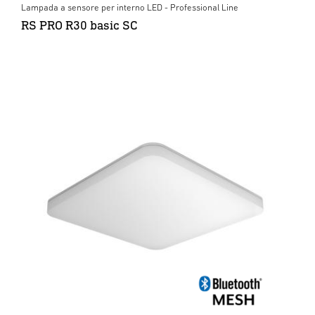
Lampada a sensore per interno LED - Professional Line
RS PRO R30 basic SC