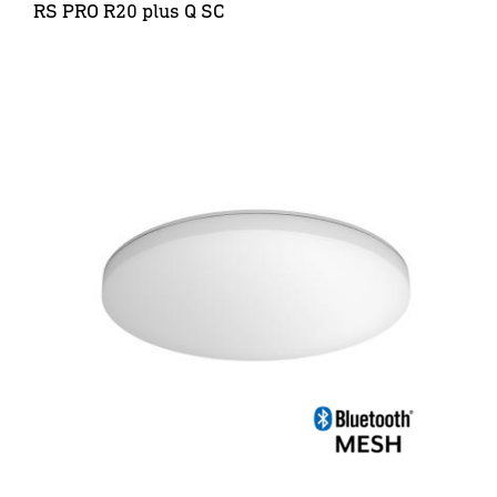
RS PRO R20 plus Q SC