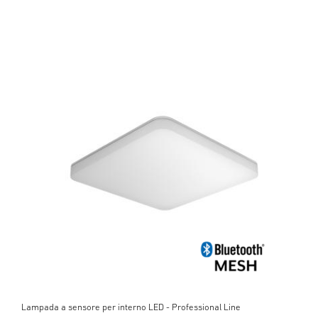
Lampada a sensore per interno LED - Professional Line