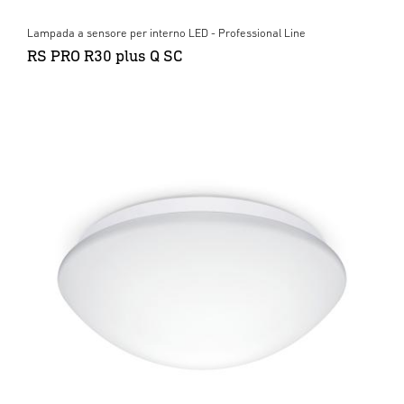
Lampada a sensore per interno LED - Professional Line
RS PRO R30 plus Q SC