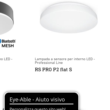
no LED -
Lampada a sensore per interno LED -
Professional Line
RS PRO P2 flat S