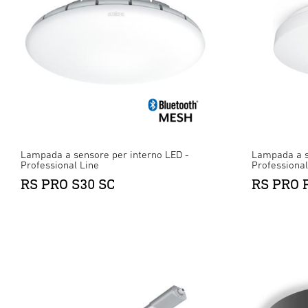
Lampada a sensore per interno LED -
Lampada a s
Professional Line
Professional
RS PRO S30 SC
RS PRO P