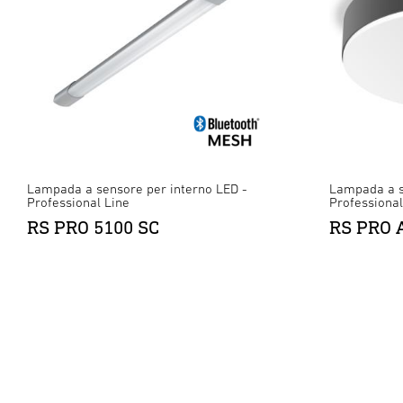
Lampada a sensore per interno LED -
Lampada a s
Professional Line
Professional
RS PRO 5100 SC
RS PRO 