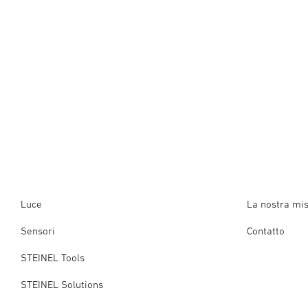
Luce
La nostra mi
Sensori
Contatto
STEINEL Tools
STEINEL Solutions