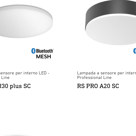
ensore per interno LED -
Lampada a sensore per inter
 Line
Professional Line
30 plus SC
RS PRO A20 SC