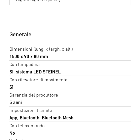
Generale
Dimensioni (lung. x largh. x alt.)
1500 x 90 x 80 mm
Con lampadina
Sì, sistema LED STEINEL
Con rilevatore di movimento
Sì
Garanzia del produttore
5 anni
Impostazioni tramite
App, Bluetooth, Bluetooth Mesh
Con telecomando
No