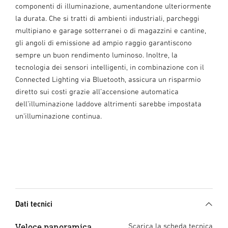
componenti di illuminazione, aumentandone ulteriormente
la durata. Che si tratti di ambienti industriali, parcheggi
multipiano e garage sotterranei o di magazzini e cantine,
gli angoli di emissione ad ampio raggio garantiscono
sempre un buon rendimento luminoso. Inoltre, la
tecnologia dei sensori intelligenti, in combinazione con il
Connected Lighting via Bluetooth, assicura un risparmio
diretto sui costi grazie all’accensione automatica
dell’illuminazione laddove altrimenti sarebbe impostata
un’illuminazione continua.
Dati tecnici
Veloce panoramica
Scarica la scheda tecnica