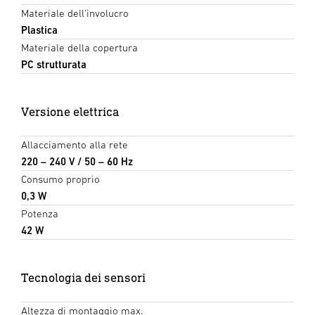
Materiale dell'involucro
Plastica
Materiale della copertura
PC strutturata
Versione elettrica
Allacciamento alla rete
220 – 240 V / 50 – 60 Hz
Consumo proprio
0,3 W
Potenza
42 W
Tecnologia dei sensori
Altezza di montaggio max.