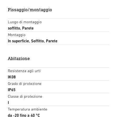
Fissaggio/montaggio
Luogo di montaggio
soffitto, Parete
Montaggio
In superficie, Soffitto, Parete
Abitazione
Resistenza agli urti
IK08
Grado di protezione
IP65
Classe di protezione
I
Temperatura ambiente
da -20 fino a 40 °C