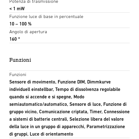
Potenza di trasmissione
< 1 mW
Funzione luce di base in percentuale
10 – 100 %
Angolo di apertura
160 °
Funzioni
Funzioni
Sensore di movimento, Funzione DIM, Dimmkurve
individuell einstellbar, Tempo di dissolvenza regolabile
quando si accende e si spegne, Modo
semiautomatico/automatico, Sensore di luce, Funzione di
gruppo vicino, Comunicazione criptata, Timer, Connessione
a sistemi di batterie centrali, Selezione libera del valore
della luce in un gruppo di apparecchi, Parametrizzazione
di gruppi, Luce di orientamento