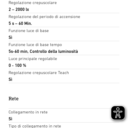
Regolazione crepuscolare
2 – 2000 lx
Regolazione del periodo di accensione
5 s – 60 Min.
Funzione luce di base
Sì
Funzione luce di base tempo
5s-60 min, Controllo della luminosità
Luce principale regolabile
0 - 100 %
Regolazione crepuscolare Teach
Sì
Rete
Collegamento in rete
Sì
Tipo di collegamento in rete