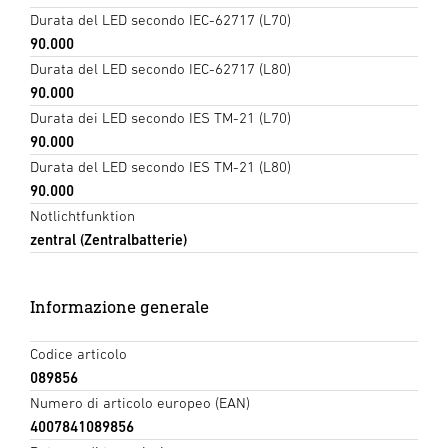
Durata del LED secondo IEC-62717 (L70)
90.000
Durata del LED secondo IEC-62717 (L80)
90.000
Durata dei LED secondo IES TM-21 (L70)
90.000
Durata del LED secondo IES TM-21 (L80)
90.000
Notlichtfunktion
zentral (Zentralbatterie)
Informazione generale
Codice articolo
089856
Numero di articolo europeo (EAN)
4007841089856