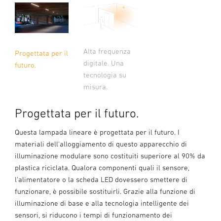
Alta frequenza
Progettata per il
digitale. Una
futuro.
tecnologia su
misura.
Progettata per il futuro.
Questa lampada lineare è progettata per il futuro. I
materiali dell'alloggiamento di questo apparecchio di
illuminazione modulare sono costituiti superiore al 90% da
plastica riciclata. Qualora componenti quali il sensore,
l'alimentatore o la scheda LED dovessero smettere di
funzionare, è possibile sostituirli. Grazie alla funzione di
illuminazione di base e alla tecnologia intelligente dei
sensori, si riducono i tempi di funzionamento dei