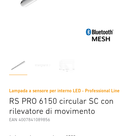
Lampada a sensore per interno LED - Professional Line
RS PRO 6150 circular SC con
rilevatore di movimento
EAN 4007841089856