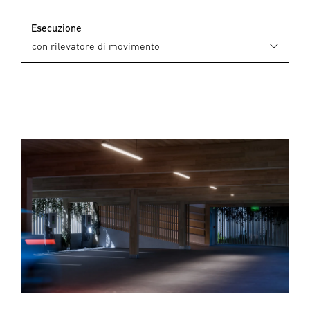
Esecuzione