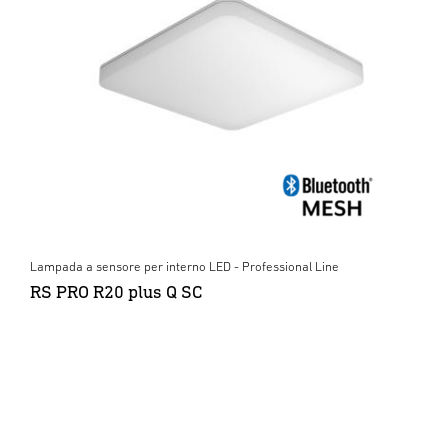
Lampada a sensore per interno LED - Professional Line
RS PRO R20 plus Q SC