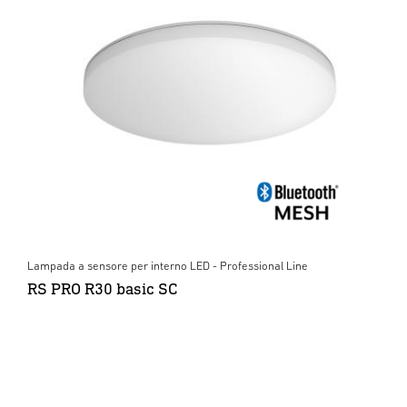
Lampada a sensore per interno LED - Professional Line
RS PRO R30 basic SC