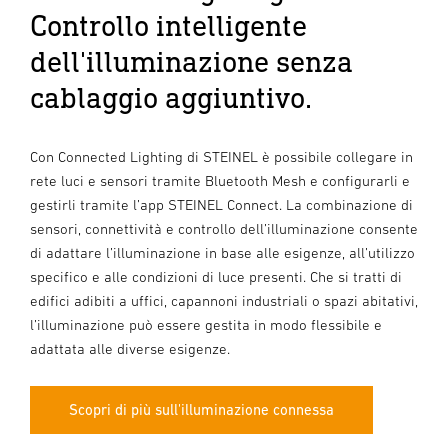
Controllo intelligente
dell'illuminazione senza
cablaggio aggiuntivo.
Con Connected Lighting di STEINEL è possibile collegare in
rete luci e sensori tramite Bluetooth Mesh e configurarli e
gestirli tramite l’app STEINEL Connect. La combinazione di
sensori, connettività e controllo dell’illuminazione consente
di adattare l’illuminazione in base alle esigenze, all’utilizzo
specifico e alle condizioni di luce presenti. Che si tratti di
edifici adibiti a uffici, capannoni industriali o spazi abitativi,
l’illuminazione può essere gestita in modo flessibile e
adattata alle diverse esigenze.
Scopri di più sull'illuminazione connessa