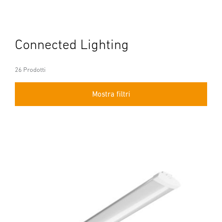
Connected Lighting
26 Prodotti
Mostra filtri