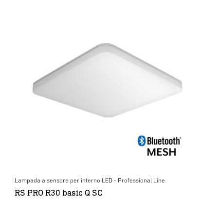
Lampada a sensore per interno LED - Professional Line
RS PRO R30 basic Q SC