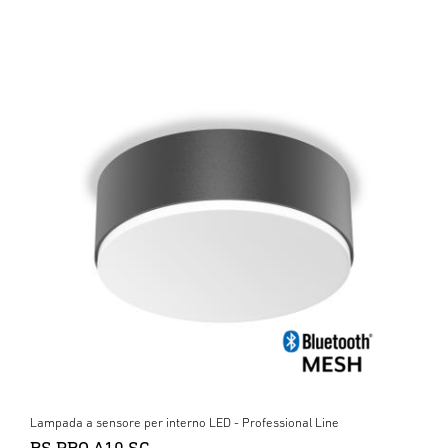
Lampada a sensore per interno LED - Professional Line
RS PRO A10 SC