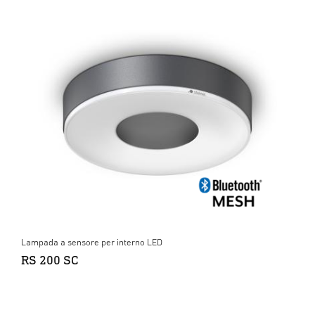
Lampada a sensore per interno LED
RS 200 SC