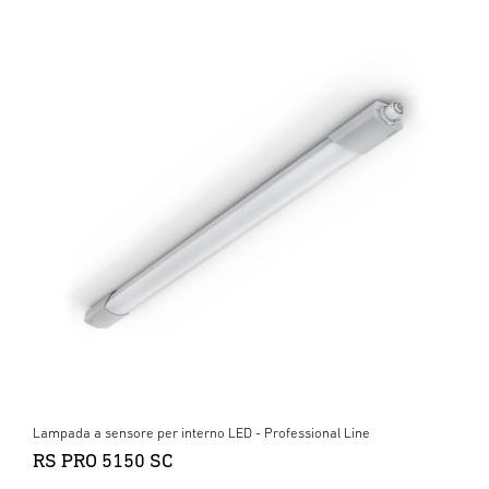
Lampada a sensore per interno LED - Professional Line
RS PRO 5150 SC