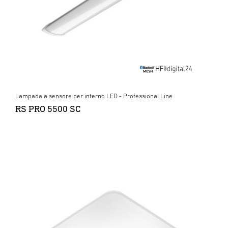
Lampada a sensore per interno LED - Professional Line
RS PRO 5500 SC