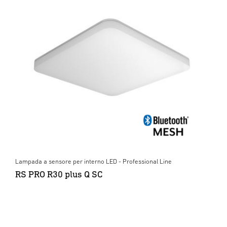
Lampada a sensore per interno LED - Professional Line
RS PRO R30 plus Q SC