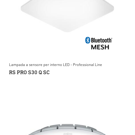
Lampada a sensore per interno LED - Professional Line
RS PRO S30 Q SC