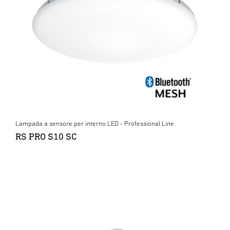
Lampada a sensore per interno LED - Professional Line
RS PRO S10 SC