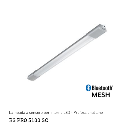
Lampada a sensore per interno LED - Professional Line
RS PRO 5100 SC