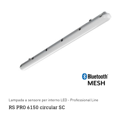
Lampada a sensore per interno LED - Professional Line
RS PRO 6150 circular SC