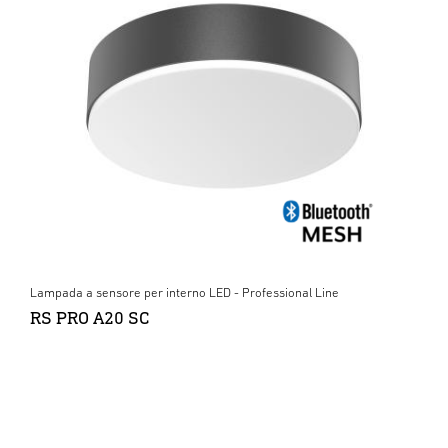
Lampada a sensore per interno LED - Professional Line
RS PRO A20 SC