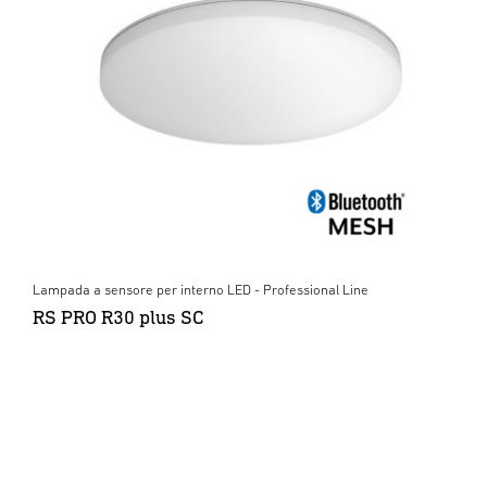
Lampada a sensore per interno LED - Professional Line
RS PRO R30 plus SC