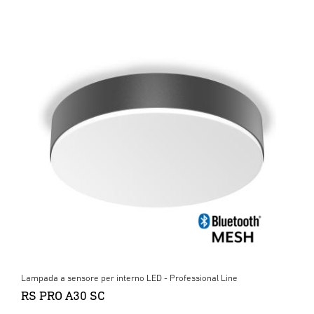
Lampada a sensore per interno LED - Professional Line
RS PRO A30 SC