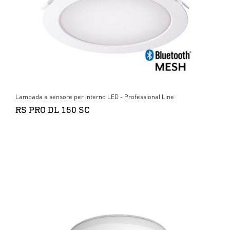
Lampada a sensore per interno LED - Professional Line
RS PRO DL 150 SC