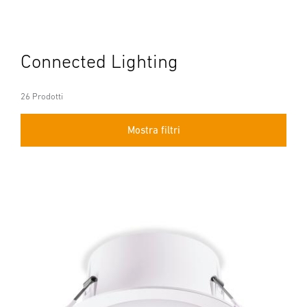
Connected Lighting
26 Prodotti
Mostra filtri