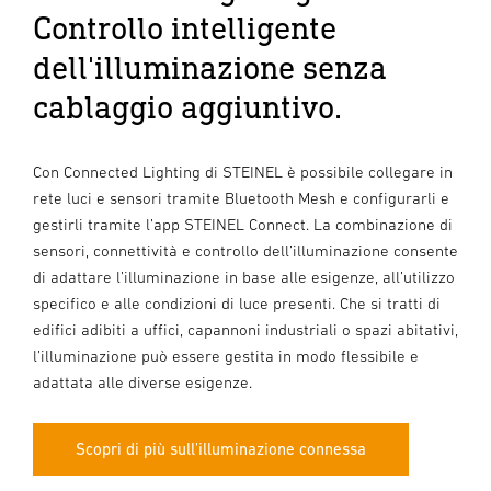
Controllo intelligente
dell'illuminazione senza
cablaggio aggiuntivo.
Con Connected Lighting di STEINEL è possibile collegare in
rete luci e sensori tramite Bluetooth Mesh e configurarli e
gestirli tramite l’app STEINEL Connect. La combinazione di
sensori, connettività e controllo dell’illuminazione consente
di adattare l’illuminazione in base alle esigenze, all’utilizzo
specifico e alle condizioni di luce presenti. Che si tratti di
edifici adibiti a uffici, capannoni industriali o spazi abitativi,
l’illuminazione può essere gestita in modo flessibile e
adattata alle diverse esigenze.
Scopri di più sull'illuminazione connessa