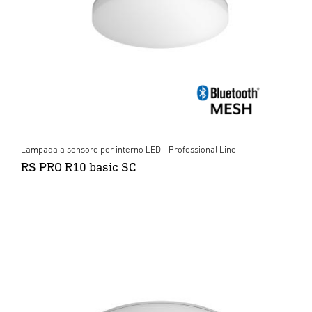
Lampada a sensore per interno LED - Professional Line
RS PRO R10 basic SC