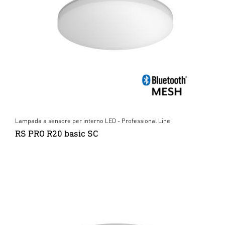
Lampada a sensore per interno LED - Professional Line
RS PRO R20 basic SC