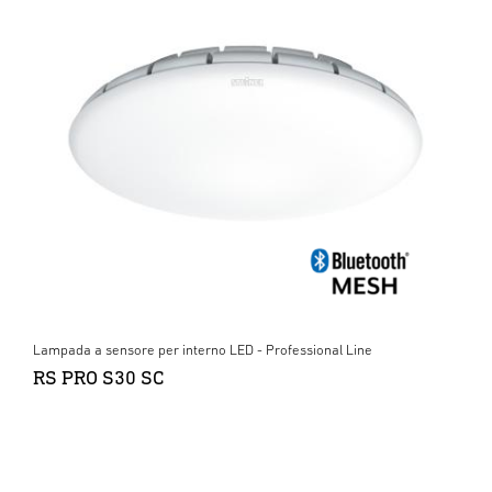
Lampada a sensore per interno LED - Professional Line
RS PRO S30 SC