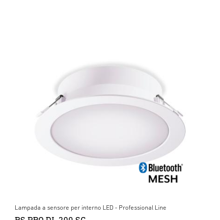
Lampada a sensore per interno LED - Professional Line
RS PRO DL 200 SC