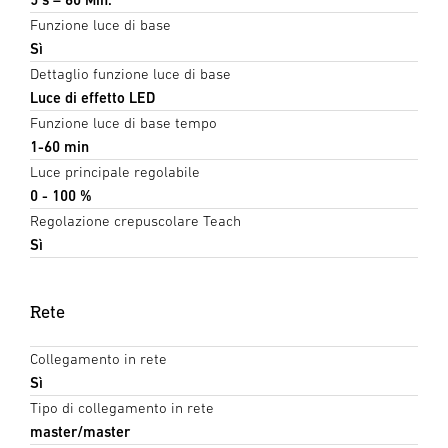
Funzione luce di base
Sì
Dettaglio funzione luce di base
Luce di effetto LED
Funzione luce di base tempo
1-60 min
Luce principale regolabile
0 - 100 %
Regolazione crepuscolare Teach
Sì
Rete
Collegamento in rete
Sì
Tipo di collegamento in rete
master/master