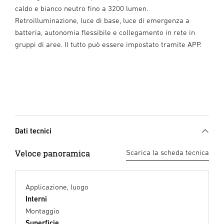
caldo e bianco neutro fino a 3200 lumen.
Retroilluminazione, luce di base, luce di emergenza a
batteria, autonomia flessibile e collegamento in rete in
gruppi di aree. Il tutto può essere impostato tramite APP.
Dati tecnici
Veloce panoramica
Scarica la scheda tecnica
Applicazione, luogo
Interni
Montaggio
Superficie