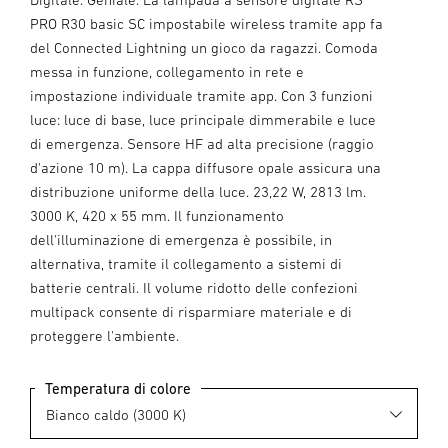
PRO R30 basic SC impostabile wireless tramite app fa
del Connected Lightning un gioco da ragazzi. Comoda
messa in funzione, collegamento in rete e
impostazione individuale tramite app. Con 3 funzioni
luce: luce di base, luce principale dimmerabile e luce
di emergenza. Sensore HF ad alta precisione (raggio
d'azione 10 m). La cappa diffusore opale assicura una
distribuzione uniforme della luce. 23,22 W, 2813 lm.
3000 K, 420 x 55 mm. Il funzionamento
dell'illuminazione di emergenza è possibile, in
alternativa, tramite il collegamento a sistemi di
batterie centrali. Il volume ridotto delle confezioni
multipack consente di risparmiare materiale e di
proteggere l'ambiente.
Temperatura di colore