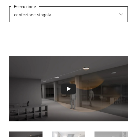
Esecuzione