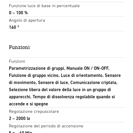
Funzione luce di base in percentuale
0 – 100 %
Angolo di apertura
160 °
Funzioni
Funzioni
Parametrizzazione di gruppi, Manuale ON / ON-OFF,
Funzione di gruppo vicino, Luce di orientamento, Sensore
di movimento, Sensore di luce, Comunicazione criptata,
Selezione libera del valore della luce in un gruppo di
apparecchi, Tempo di dissolvenza regolabile quando si
accende e si spegne
Regolazione crepuscolare
2 – 2000 lx
Regolazione del periodo di accensione
5 s – 60 Min.