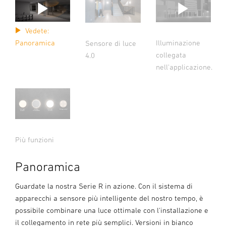
Vedete:
Illuminazione
Panoramica
Sensore di luce
collegata
4.0
nell'applicazione.
Più funzioni
Panoramica
Guardate la nostra Serie R in azione. Con il sistema di
apparecchi a sensore più intelligente del nostro tempo, è
possibile combinare una luce ottimale con l'installazione e
il collegamento in rete più semplici. Versioni in bianco