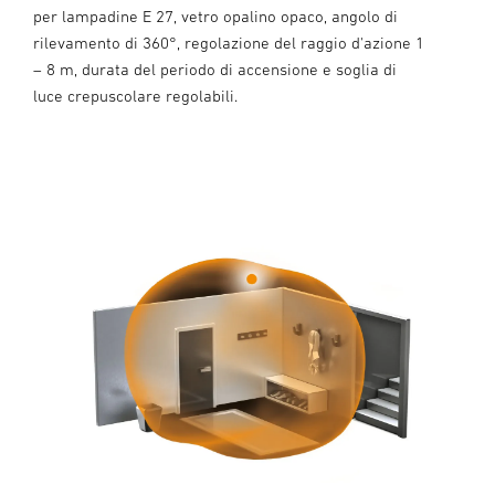
per lampadine E 27, vetro opalino opaco, angolo di
rilevamento di 360°, regolazione del raggio d'azione 1
– 8 m, durata del periodo di accensione e soglia di
luce crepuscolare regolabili.