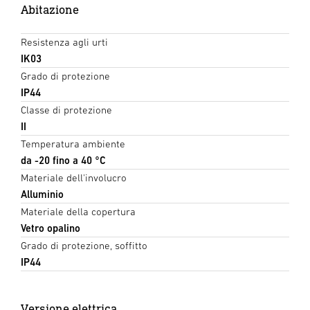
Abitazione
Resistenza agli urti
IK03
Grado di protezione
IP44
Classe di protezione
II
Temperatura ambiente
da -20 fino a 40 °C
Materiale dell'involucro
Alluminio
Materiale della copertura
Vetro opalino
Grado di protezione, soffitto
IP44
Versione elettrica