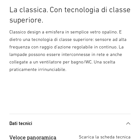
La classica. Con tecnologia di classe
superiore.
Classico design a emisfera in semplice vetro opalino. E
dietro una tecnologia di classe superiore: sensore ad alta
frequenza con raggio d'azione regolabile in continuo. La
lampade possono essere interconnesse in rete e anche
collegate a un ventilatore per bagno/WC. Una scelta
praticamente irrinunciabile.
Dati tecnici
Veloce panoramica
Scarica la scheda tecnica