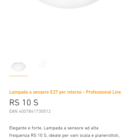
Lampada a sensore E27 per interno - Professional Line
RS 10 S
EAN 4007841730512
Elegante e forte. Lampada a sensore ad alta
frequenza RS 10 S, ideale per vani scala e pianerottoli,