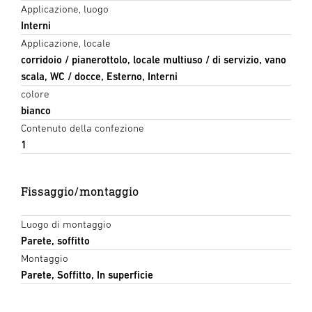
Applicazione, luogo
Interni
Applicazione, locale
corridoio / pianerottolo, locale multiuso / di servizio, vano
scala, WC / docce, Esterno, Interni
colore
bianco
Contenuto della confezione
1
Fissaggio/montaggio
Luogo di montaggio
Parete, soffitto
Montaggio
Parete, Soffitto, In superficie