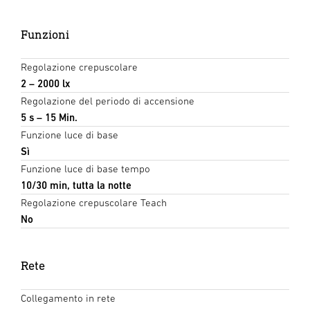
Funzioni
Regolazione crepuscolare
2 – 2000 lx
Regolazione del periodo di accensione
5 s – 15 Min.
Funzione luce di base
Sì
Funzione luce di base tempo
10/30 min, tutta la notte
Regolazione crepuscolare Teach
No
Rete
Collegamento in rete