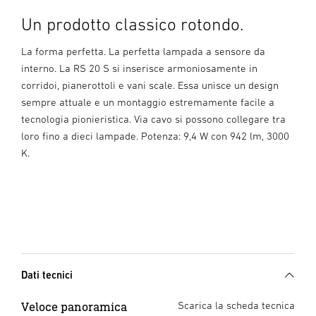
Un prodotto classico rotondo.
La forma perfetta. La perfetta lampada a sensore da
interno. La RS 20 S si inserisce armoniosamente in
corridoi, pianerottoli e vani scale. Essa unisce un design
sempre attuale e un montaggio estremamente facile a
tecnologia pionieristica. Via cavo si possono collegare tra
loro fino a dieci lampade. Potenza: 9,4 W con 942 lm, 3000
K.
Dati tecnici
Veloce panoramica
Scarica la scheda tecnica