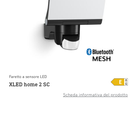
Faretto a sensore LED
XLED home 2 SC
Scheda informativa del prodotto