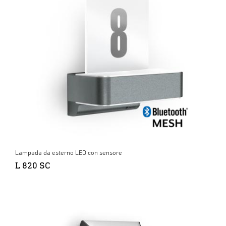
Lampada da esterno LED con sensore
L 820 SC