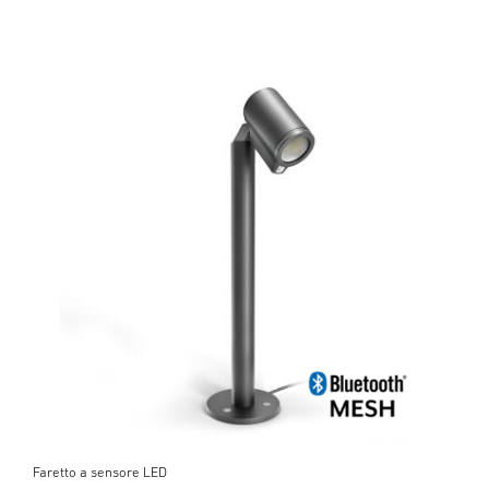
Faretto a sensore LED