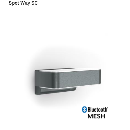
Spot Way SC