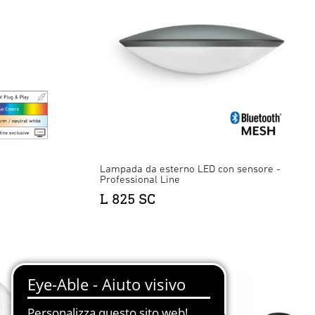
Lampada da esterno LED con sensore -
Professional Line
L 825 SC