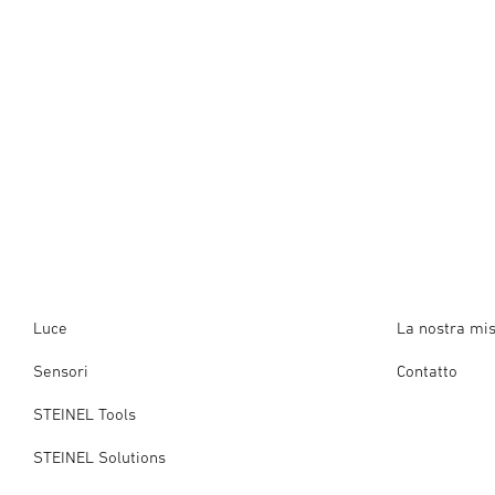
Luce
La nostra mi
Sensori
Contatto
STEINEL Tools
STEINEL Solutions