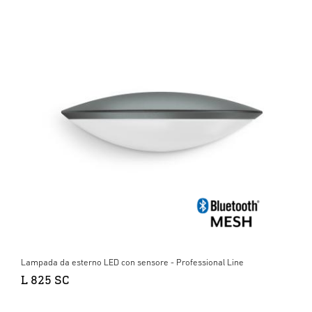
Lampada da esterno LED con sensore - Professional Line
L 825 SC