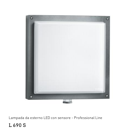
Lampada da esterno LED con sensore - Professional Line
L 690 S