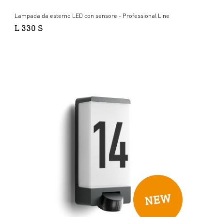
Lampada da esterno LED con sensore - Professional Line
L 330 S