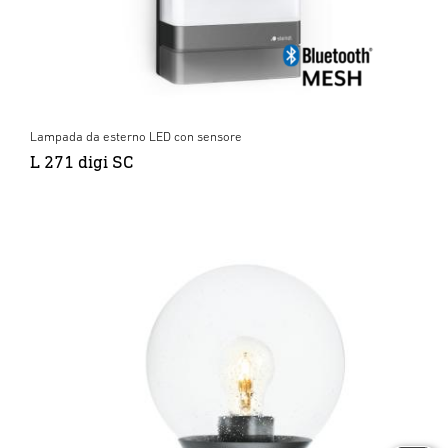
Lampada da esterno LED con sensore
L 271 digi SC