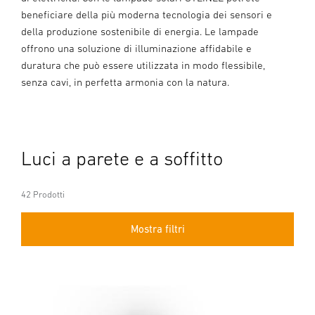
beneficiare della più moderna tecnologia dei sensori e
della produzione sostenibile di energia. Le lampade
offrono una soluzione di illuminazione affidabile e
duratura che può essere utilizzata in modo flessibile,
senza cavi, in perfetta armonia con la natura.
Luci a parete e a soffitto
42 Prodotti
Mostra filtri