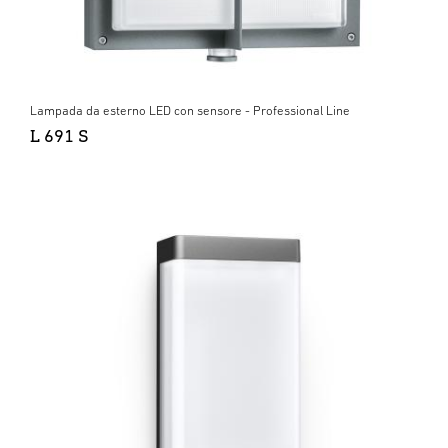
Lampada da esterno LED con sensore - Professional Line
L 691 S