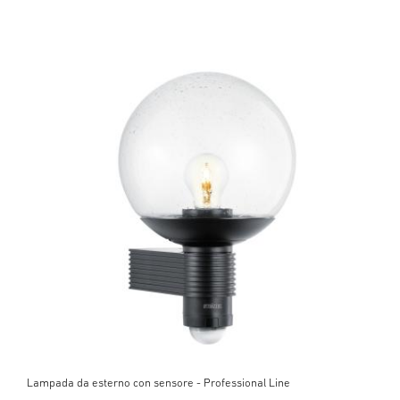
Lampada da esterno con sensore - Professional Line