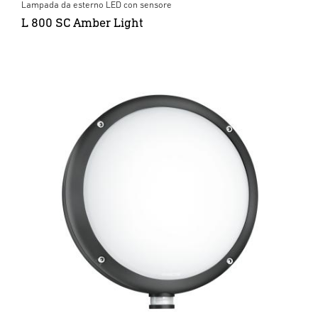
Lampada da esterno LED con sensore
L 800 SC Amber Light