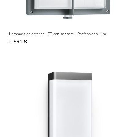
Lampada da esterno LED con sensore - Professional Line
L 691 S