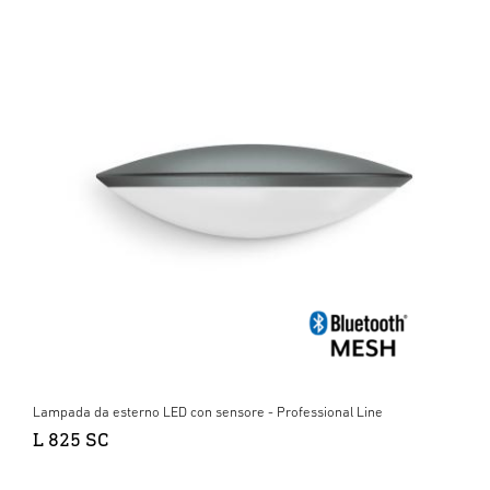
Lampada da esterno LED con sensore - Professional Line
L 825 SC