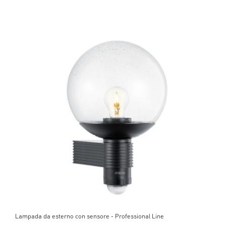
Lampada da esterno con sensore - Professional Line