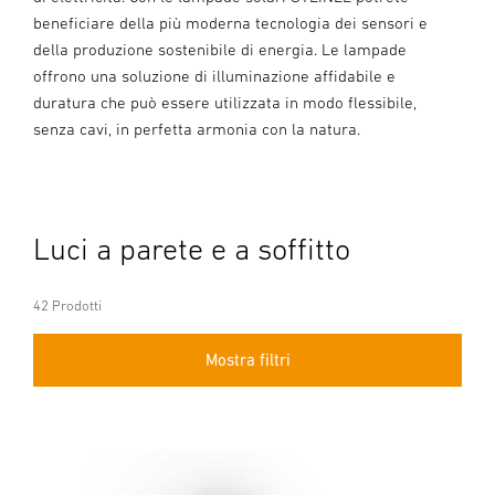
beneficiare della più moderna tecnologia dei sensori e
della produzione sostenibile di energia. Le lampade
offrono una soluzione di illuminazione affidabile e
duratura che può essere utilizzata in modo flessibile,
senza cavi, in perfetta armonia con la natura.
Luci a parete e a soffitto
42 Prodotti
Mostra filtri