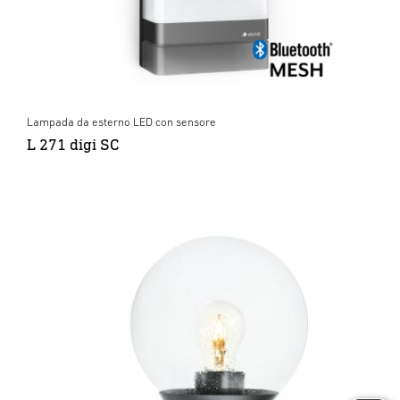
Lampada da esterno LED con sensore
L 271 digi SC