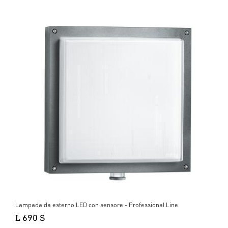
Lampada da esterno LED con sensore - Professional Line
L 690 S