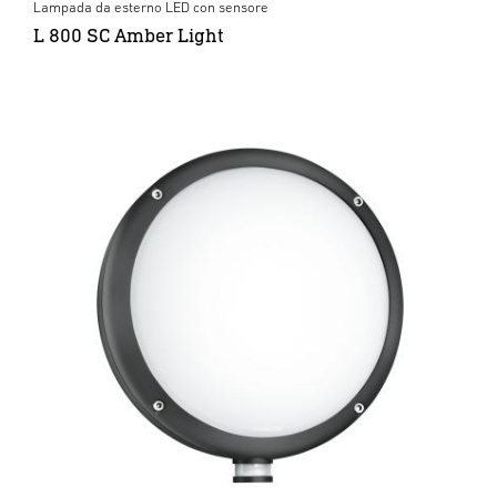
Lampada da esterno LED con sensore
L 800 SC Amber Light