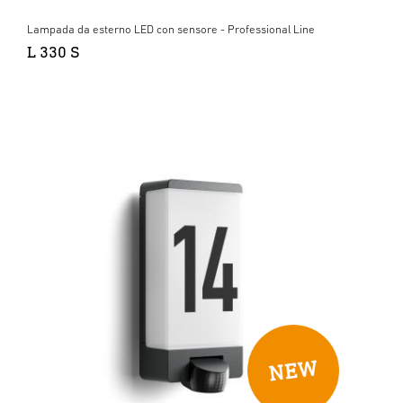
Lampada da esterno LED con sensore - Professional Line
L 330 S