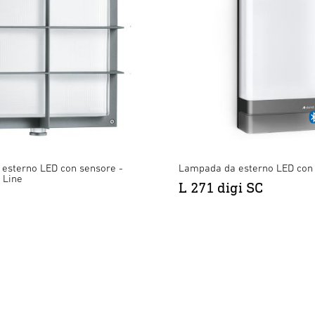
esterno LED con sensore -
Lampada da esterno LED con
 Line
L 271 digi SC