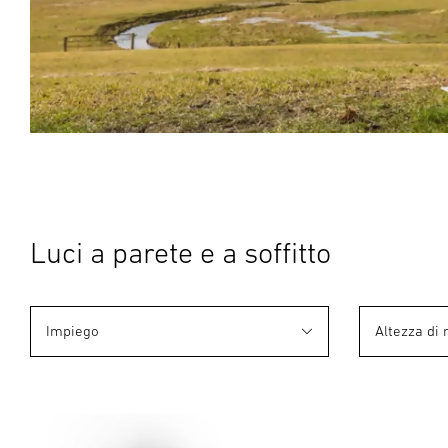
Luci a parete e a soffitto
Impiego
Altezza di