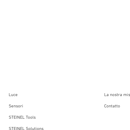
Luce
La nostra mi
Sensori
Contatto
STEINEL Tools
STEINEL Solutions