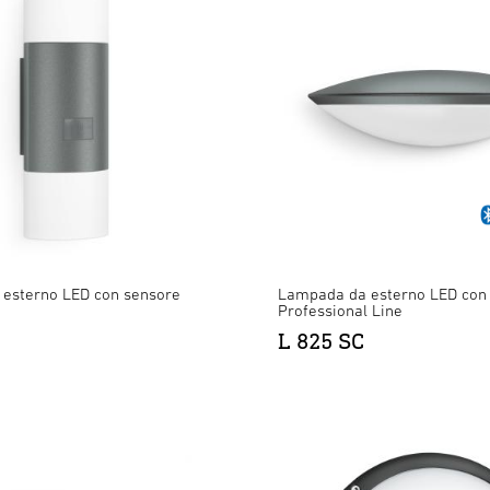
esterno LED con sensore
Lampada da esterno LED con 
Professional Line
L 825 SC