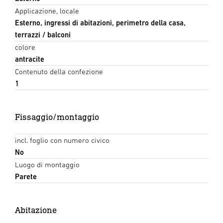
Applicazione, locale
Esterno, ingressi di abitazioni, perimetro della casa,
terrazzi / balconi
colore
antracite
Contenuto della confezione
1
Fissaggio/montaggio
incl. foglio con numero civico
No
Luogo di montaggio
Parete
Abitazione