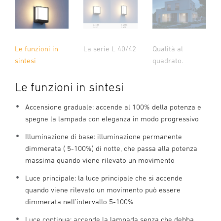
Le funzioni in
La serie L 40/42
Qualità al
sintesi
quadrato.
Le funzioni in sintesi
Accensione graduale: accende al 100% della potenza e
spegne la lampada con eleganza in modo progressivo
Illuminazione di base: illuminazione permanente
dimmerata ( 5-100%) di notte, che passa alla potenza
massima quando viene rilevato un movimento
Luce principale: la luce principale che si accende
quando viene rilevato un movimento può essere
dimmerata nell’intervallo 5-100%
Luce continua: accende la lampada senza che debba