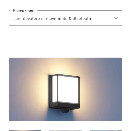
Esecuzione