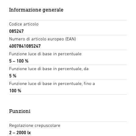
Informazione generale
Codice articolo
085247
Numero di articolo europeo (EAN)
4007841085247
Funzione luce di base in percentuale
5 – 100 %
Funzione luce di base in percentuale, da
5 %
Funzione luce di base in percentuale, fino a
100 %
Funzioni
Regolazione crepuscolare
2 – 2000 lx