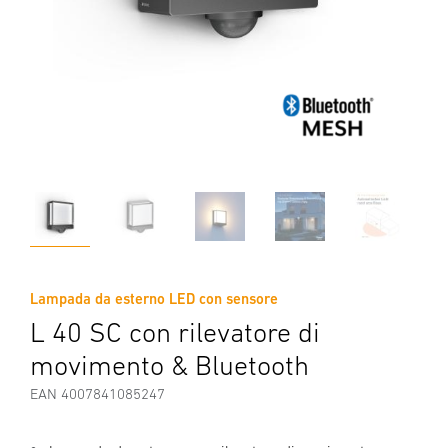
Lampada da esterno LED con sensore
L 40 SC con rilevatore di
movimento & Bluetooth
EAN 4007841085247