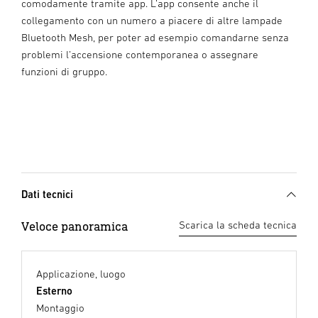
comodamente tramite app. L’app consente anche il
collegamento con un numero a piacere di altre lampade
Bluetooth Mesh, per poter ad esempio comandarne senza
problemi l’accensione contemporanea o assegnare
funzioni di gruppo.
Dati tecnici
Veloce panoramica
Scarica la scheda tecnica
Applicazione, luogo
Esterno
Montaggio