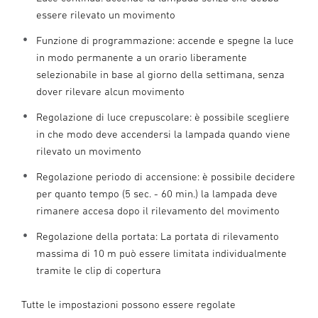
essere rilevato un movimento
Funzione di programmazione: accende e spegne la luce
in modo permanente a un orario liberamente
selezionabile in base al giorno della settimana, senza
dover rilevare alcun movimento
Regolazione di luce crepuscolare: è possibile scegliere
in che modo deve accendersi la lampada quando viene
rilevato un movimento
Regolazione periodo di accensione: è possibile decidere
per quanto tempo (5 sec. - 60 min.) la lampada deve
rimanere accesa dopo il rilevamento del movimento
Regolazione della portata: La portata di rilevamento
massima di 10 m può essere limitata individualmente
tramite le clip di copertura
Tutte le impostazioni possono essere regolate