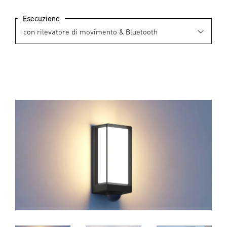
Esecuzione