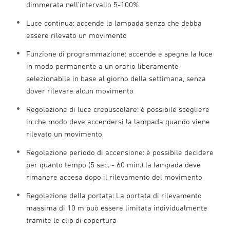
dimmerata nell’intervallo 5-100%
Luce continua: accende la lampada senza che debba
essere rilevato un movimento
Funzione di programmazione: accende e spegne la luce
in modo permanente a un orario liberamente
selezionabile in base al giorno della settimana, senza
dover rilevare alcun movimento
Regolazione di luce crepuscolare: è possibile scegliere
in che modo deve accendersi la lampada quando viene
rilevato un movimento
Regolazione periodo di accensione: è possibile decidere
per quanto tempo (5 sec. - 60 min.) la lampada deve
rimanere accesa dopo il rilevamento del movimento
Regolazione della portata: La portata di rilevamento
massima di 10 m può essere limitata individualmente
tramite le clip di copertura