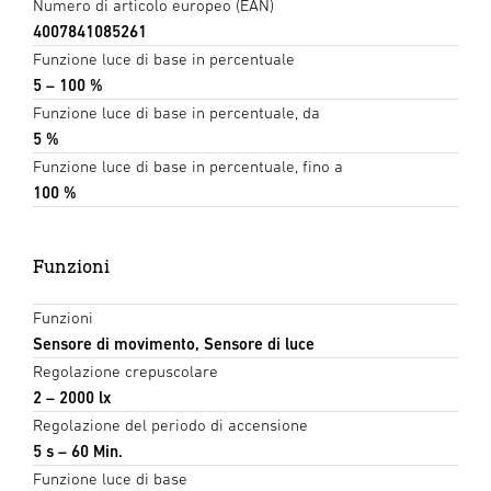
Numero di articolo europeo (EAN)
4007841085261
Funzione luce di base in percentuale
5 – 100 %
Funzione luce di base in percentuale, da
5 %
Funzione luce di base in percentuale, fino a
100 %
Funzioni
Funzioni
Sensore di movimento, Sensore di luce
Regolazione crepuscolare
2 – 2000 lx
Regolazione del periodo di accensione
5 s – 60 Min.
Funzione luce di base