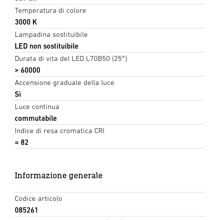
Temperatura di colore
3000 K
Lampadina sostituibile
LED non sostituibile
Durata di vita del LED L70B50 (25°)
> 60000
Accensione graduale della luce
Sì
Luce continua
commutabile
Indice di resa cromatica CRI
= 82
Informazione generale
Codice articolo
085261