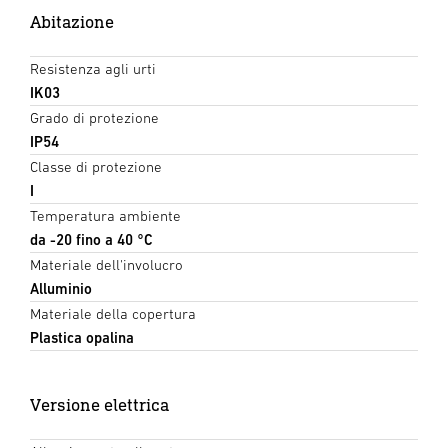
Abitazione
Resistenza agli urti
IK03
Grado di protezione
IP54
Classe di protezione
I
Temperatura ambiente
da -20 fino a 40 °C
Materiale dell'involucro
Alluminio
Materiale della copertura
Plastica opalina
Versione elettrica