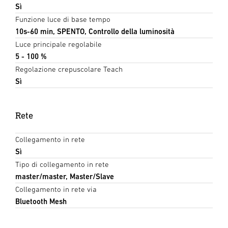
Sì
Funzione luce di base tempo
10s-60 min, SPENTO, Controllo della luminosità
Luce principale regolabile
5 - 100 %
Regolazione crepuscolare Teach
Sì
Rete
Collegamento in rete
Sì
Tipo di collegamento in rete
master/master, Master/Slave
Collegamento in rete via
Bluetooth Mesh