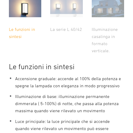
Le funzioni in
La serie L 40/42
Illuminazione
sintesi
casalinga in
formato
verticale.
Le funzioni in sintesi
Accensione graduale: accende al 100% della potenza e
spegne la lampada con eleganza in modo progressivo
Illuminazione di base: illuminazione permanente
dimmerata ( 5-100%) di notte, che passa alla potenza
massima quando viene rilevato un movimento
Luce principale: la luce principale che si accende
quando viene rilevato un movimento può essere