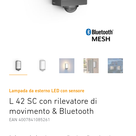
Lampada da esterno LED con sensore
L 42 SC con rilevatore di
movimento & Bluetooth
EAN 4007841085261