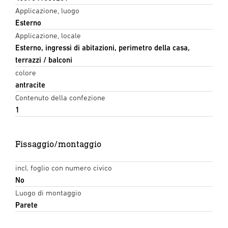
Applicazione, luogo
Esterno
Applicazione, locale
Esterno, ingressi di abitazioni, perimetro della casa,
terrazzi / balconi
colore
antracite
Contenuto della confezione
1
Fissaggio/montaggio
incl. foglio con numero civico
No
Luogo di montaggio
Parete