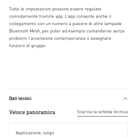
Tutte le impostazioni possono essere regolate
comodamente tramite app. L’app consente anche il
collegamento con un numero a piacere di altre lampade
Bluetooth Mesh, per poter ad esempio comandarne senza
problemi l’accensione contemporanea o assegnare
funzioni di gruppo.
Dati tecnici
Veloce panoramica
Scarica la scheda tecnica
Applicazione, luogo