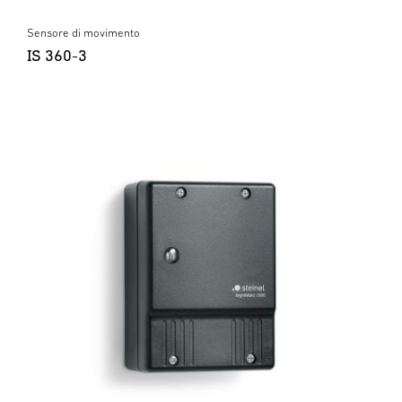
Sensore di movimento
IS 360-3