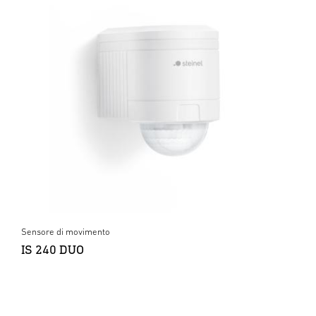
Sensore di movimento
IS 240 DUO