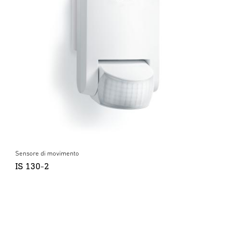
Sensore di movimento
IS 130-2