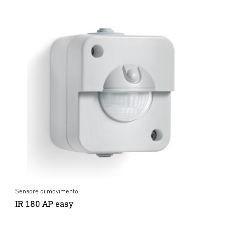
Sensore di movimento
IR 180 AP easy