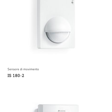
Sensore di movimento
IS 180-2