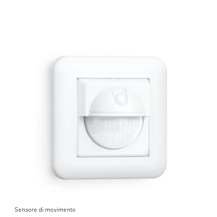
Sensore di movimento