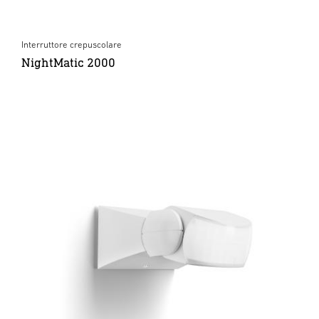
Interruttore crepuscolare
NightMatic 2000