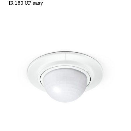
IR 180 UP easy