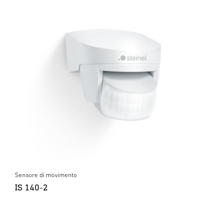
Sensore di movimento
IS 140-2