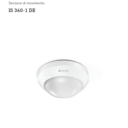
Sensore di movimento
IS 360-1 DE