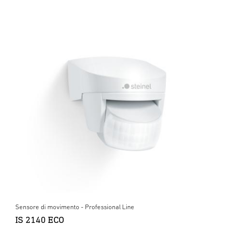
Sensore di movimento - Professional Line
IS 2140 ECO