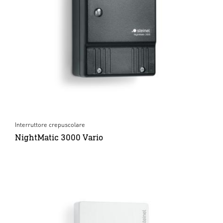
Interruttore crepuscolare
NightMatic 3000 Vario