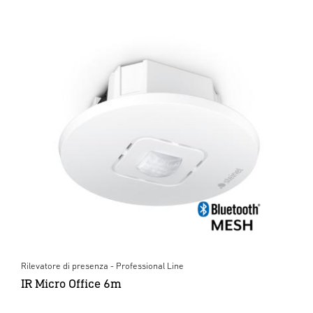
Rilevatore di presenza - Professional Line
IR Micro Office 6m