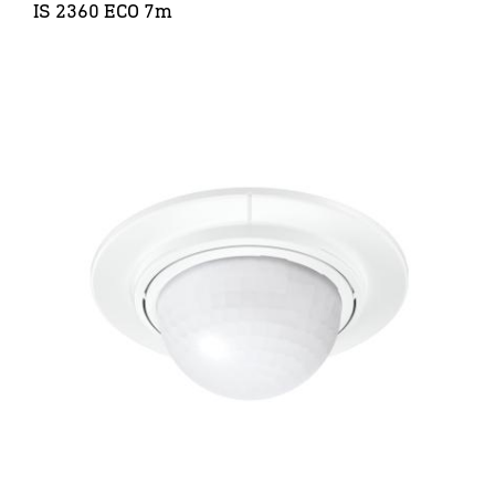
IS 2360 ECO 7m