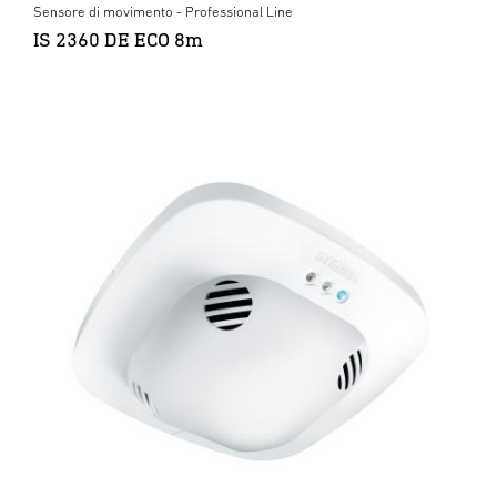
Sensore di movimento - Professional Line
IS 2360 DE ECO 8m