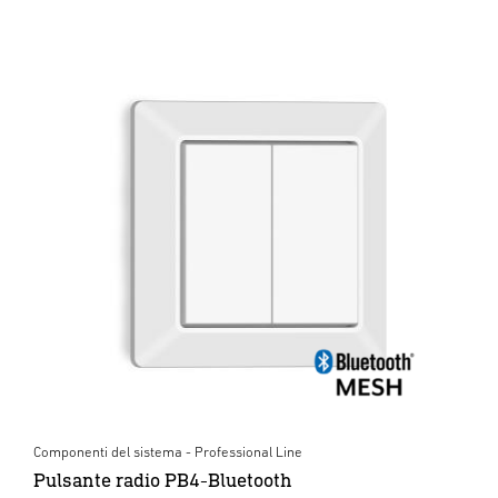
Componenti del sistema - Professional Line
Pulsante radio PB4-Bluetooth