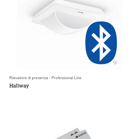
Rilevatore di presenza - Professional Line
Hallway