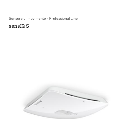
Sensore di movimento - Professional Line
sensIQ S