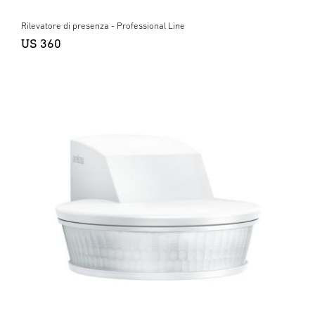
Rilevatore di presenza - Professional Line
US 360