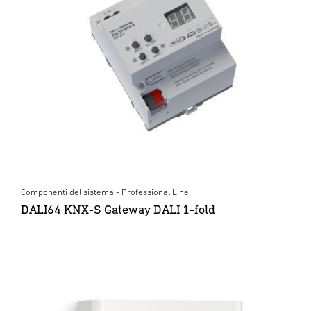
Componenti del sistema - Professional Line
DALI64 KNX-S Gateway DALI 1-fold