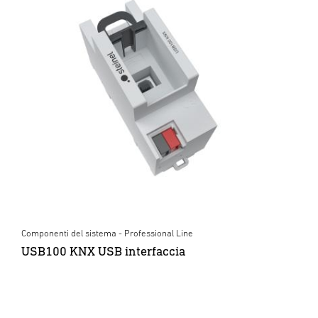
Componenti del sistema - Professional Line
USB100 KNX USB interfaccia