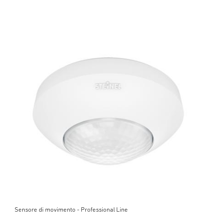
Sensore di movimento - Professional Line