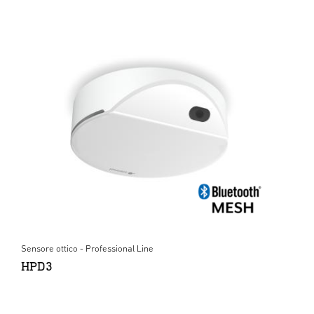
Sensore ottico - Professional Line
HPD3