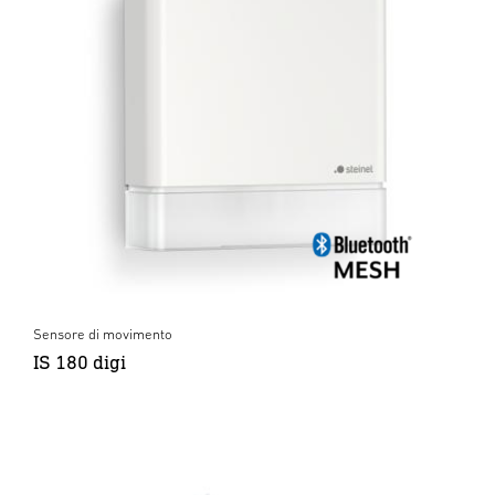
Sensore di movimento
IS 180 digi