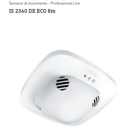
Sensore di movimento - Professional Line
IS 2360 DE ECO 8m