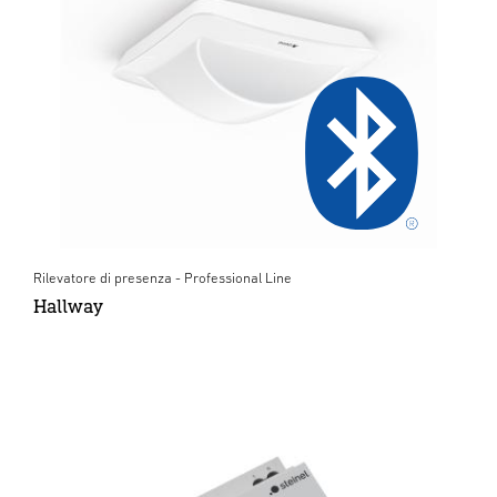
Rilevatore di presenza - Professional Line
Hallway