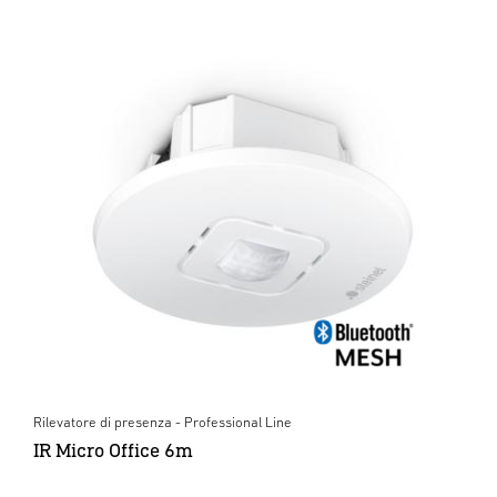
Rilevatore di presenza - Professional Line
IR Micro Office 6m