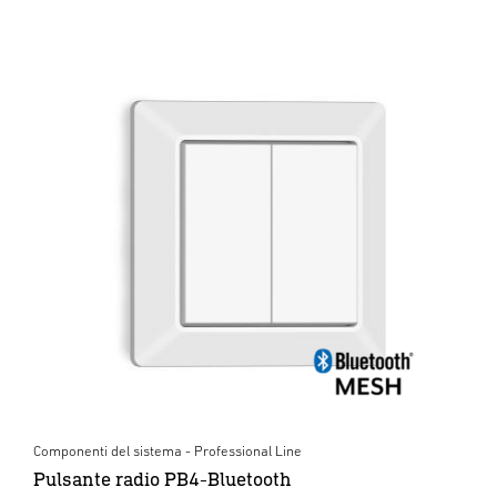
Componenti del sistema - Professional Line
Pulsante radio PB4-Bluetooth