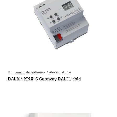
Componenti del sistema - Professional Line
DALI64 KNX-S Gateway DALI 1-fold