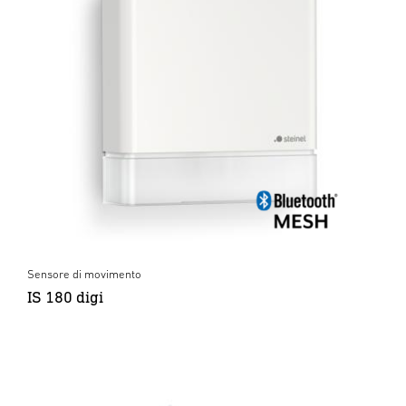
Sensore di movimento
IS 180 digi