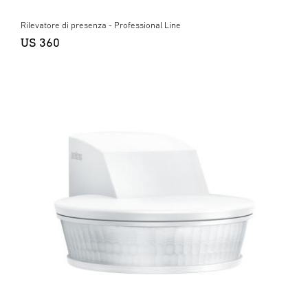
Rilevatore di presenza - Professional Line
US 360