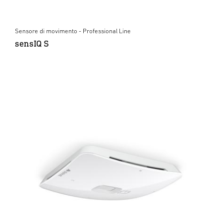
Sensore di movimento - Professional Line
sensIQ S