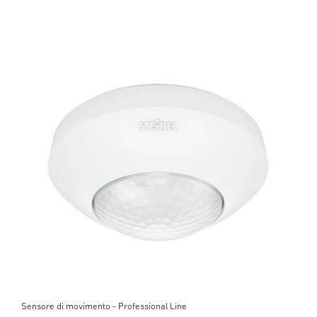
Sensore di movimento - Professional Line