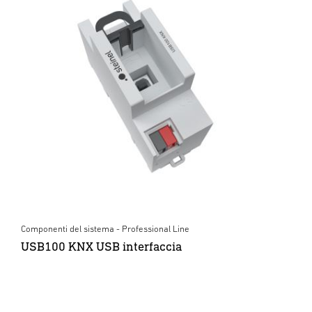
Componenti del sistema - Professional Line
USB100 KNX USB interfaccia