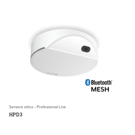
Sensore ottico - Professional Line
HPD3