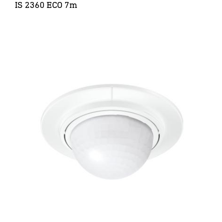
IS 2360 ECO 7m