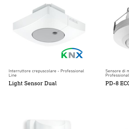
Interruttore crepuscolare - Professional
Sensore di 
Line
Professional
Light Sensor Dual
PD-8 EC