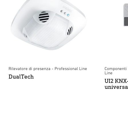
Rilevatore di presenza - Professional Line
Componenti 
Line
DualTech
UI2 KNX-
universa