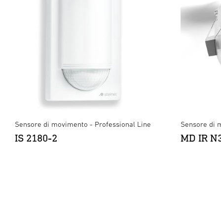
Sensore di movimento - Professional Line
Sensore di 
IS 2180-2
MD IR N