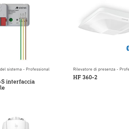
del sistema - Professional
Rilevatore di presenza - Prof
HF 360-2
S interfaccia
le