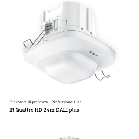
Rilevatore di presenza - Professional Line
IR Quattro HD 24m DALI plus