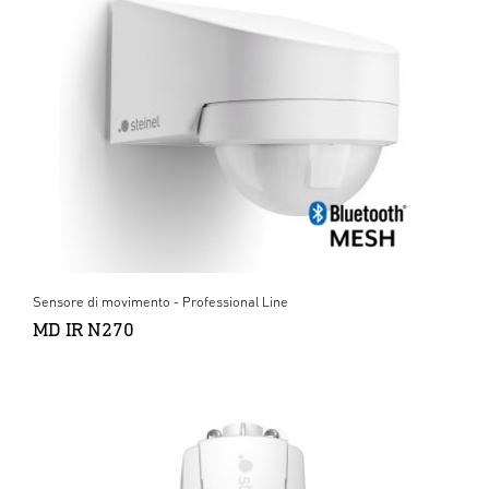
Sensore di movimento - Professional Line
MD IR N270