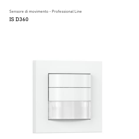
Sensore di movimento - Professional Line
IS D360