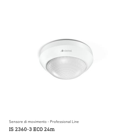
Sensore di movimento - Professional Line
IS 2360-3 ECO 24m