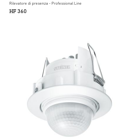
Rilevatore di presenza - Professional Line
HF 360