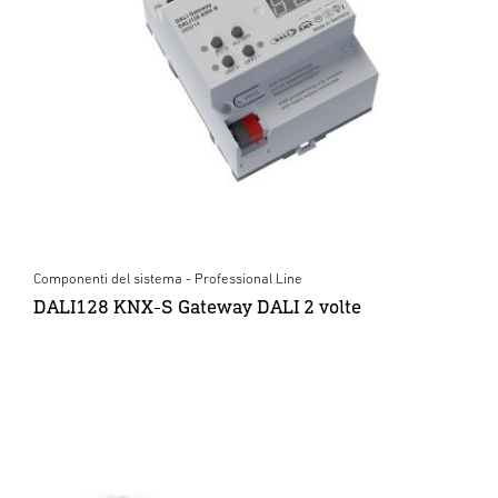
Componenti del sistema - Professional Line
DALI128 KNX-S Gateway DALI 2 volte