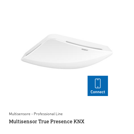
Multisensore - Professional Line
Multisensor True Presence KNX