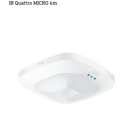
IR Quattro MICRO 6m