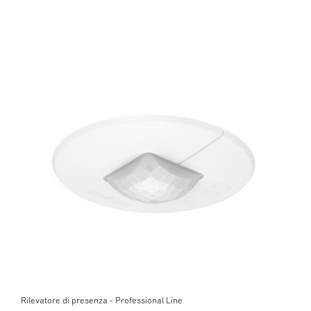
Rilevatore di presenza - Professional Line