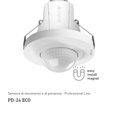
Sensore di movimento e di presenza - Professional Line
PD-24 ECO