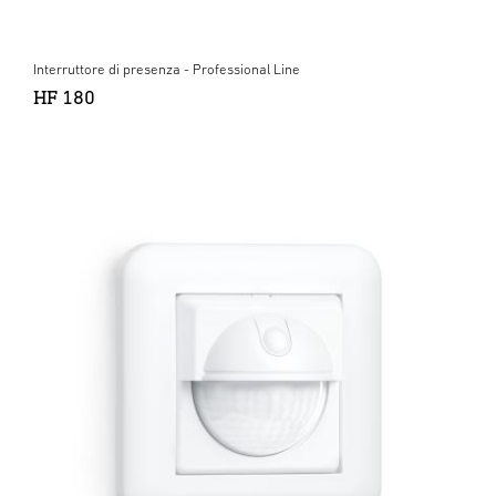
Interruttore di presenza - Professional Line
HF 180