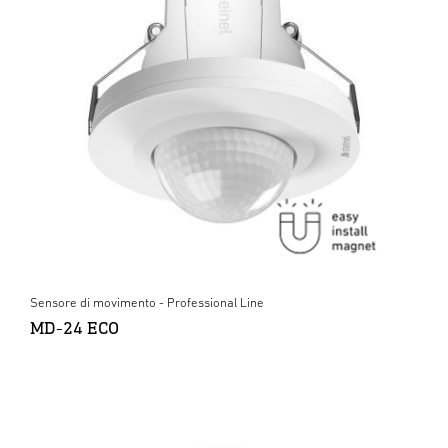
Sensore di movimento - Professional Line
MD-24 ECO