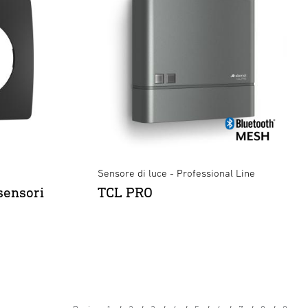
Sensore di luce - Professional Line
sensori
TCL PRO