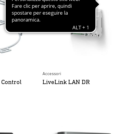
Accessori
 Control
LiveLink LAN DR