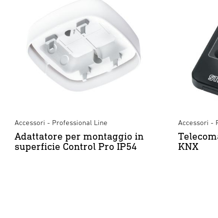
Accessori - Professional Line
Accessori - 
Adattatore per montaggio in
Telecom
superficie Control Pro IP54
KNX