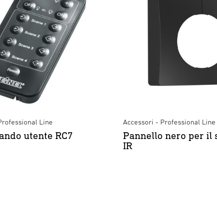
Professional Line
Accessori - Professional Line
ando utente RC7
Pannello nero per il 
IR