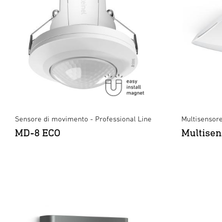
Sensore di movimento - Professional Line
Multisensore
MD-8 ECO
Multisen