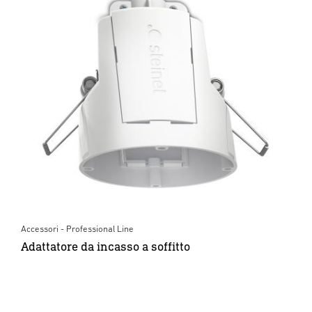
Accessori - Professional Line
Adattatore da incasso a soffitto