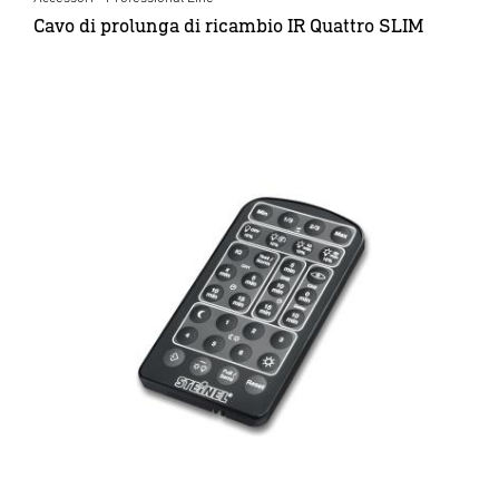
Cavo di prolunga di ricambio IR Quattro SLIM