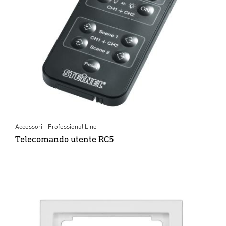
Accessori - Professional Line
Telecomando utente RC5