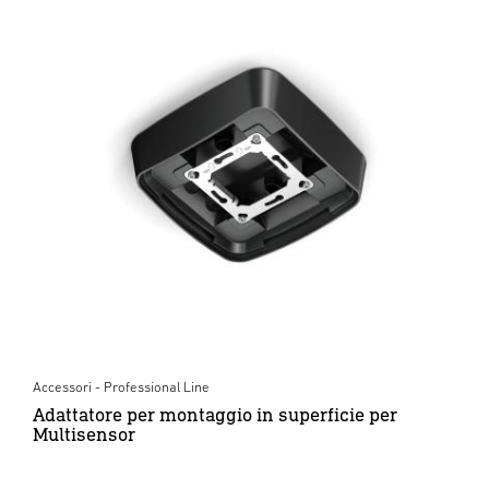
Accessori - Professional Line
Adattatore per montaggio in superficie per
Multisensor