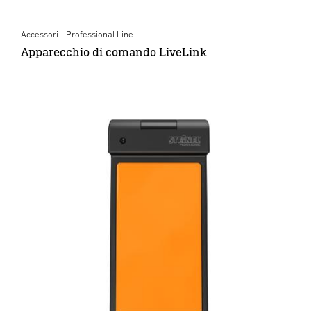
Accessori - Professional Line
Apparecchio di comando LiveLink