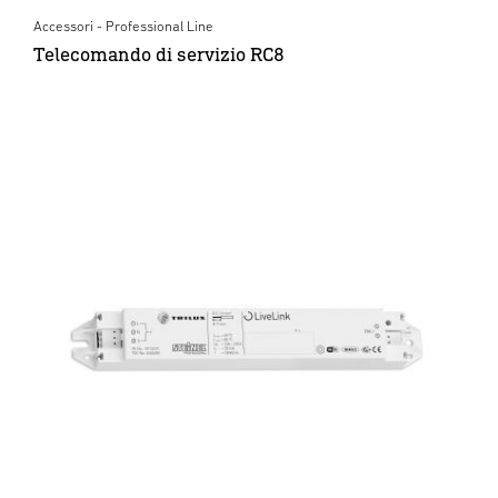
Accessori - Professional Line
Telecomando di servizio RC8