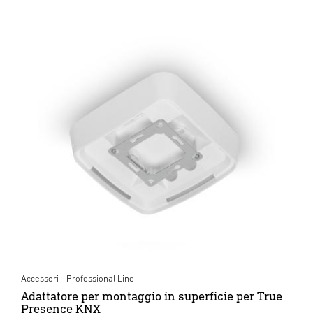
Accessori - Professional Line
Adattatore per montaggio in superficie per True
Presence KNX