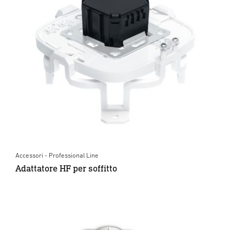
Accessori - Professional Line
Adattatore HF per soffitto