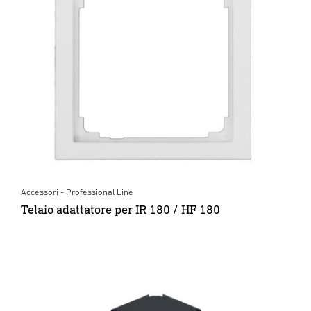
Accessori - Professional Line
Telaio adattatore per IR 180 / HF 180