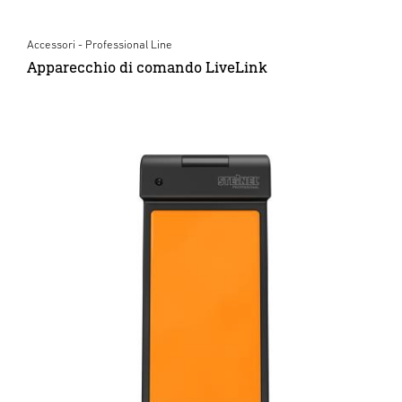
Accessori - Professional Line
Apparecchio di comando LiveLink