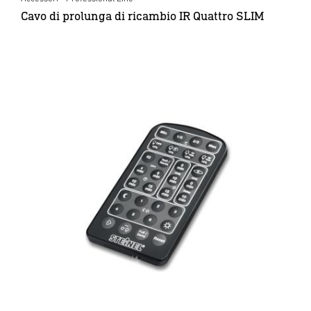
Cavo di prolunga di ricambio IR Quattro SLIM