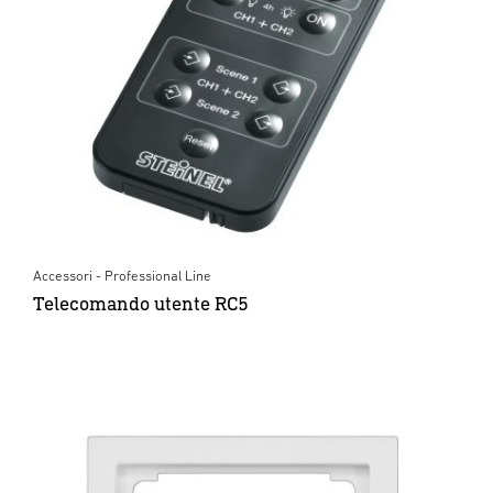
Accessori - Professional Line
Telecomando utente RC5