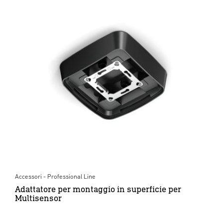
Accessori - Professional Line
Adattatore per montaggio in superficie per
Multisensor