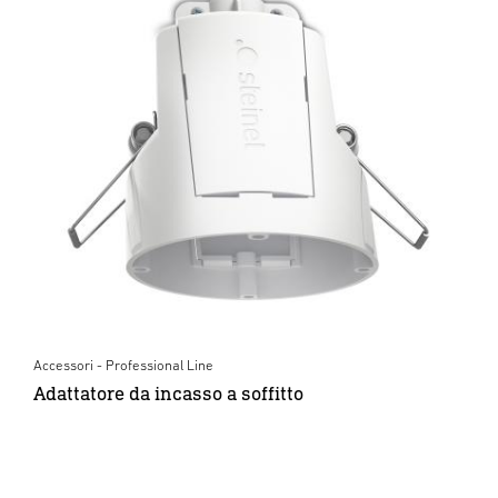
Accessori - Professional Line
Adattatore da incasso a soffitto