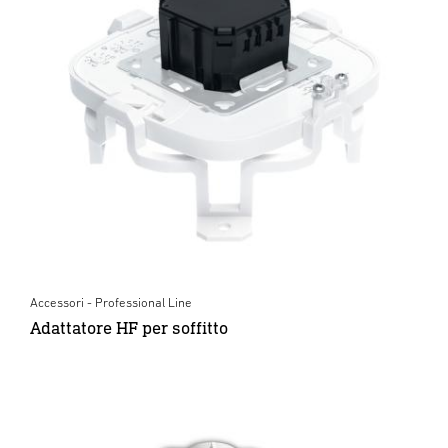
Accessori - Professional Line
Adattatore HF per soffitto