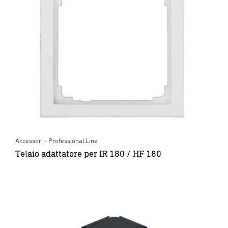
Accessori - Professional Line
Telaio adattatore per IR 180 / HF 180