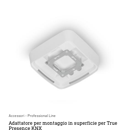
Accessori - Professional Line
Adattatore per montaggio in superficie per True
Presence KNX