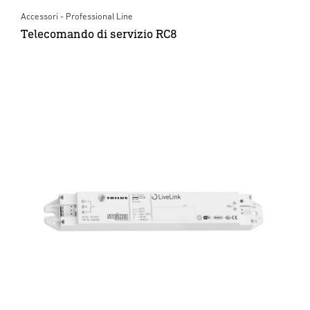
Accessori - Professional Line
Telecomando di servizio RC8