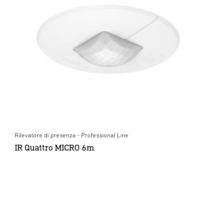
Rilevatore di presenza - Professional Line
IR Quattro MICRO 6m