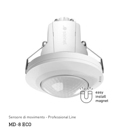
Sensore di movimento - Professional Line
MD-8 ECO