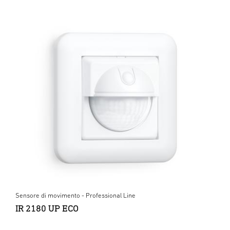
Sensore di movimento - Professional Line
IR 2180 UP ECO