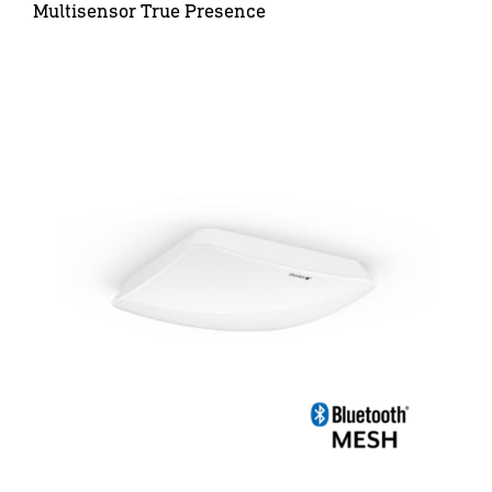
Multisensor True Presence