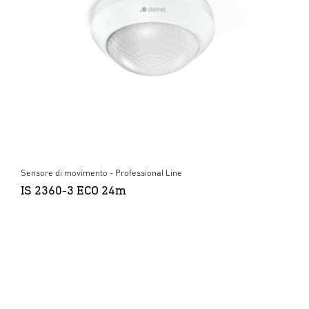
Sensore di movimento - Professional Line
IS 2360-3 ECO 24m