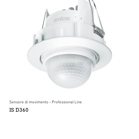
Sensore di movimento - Professional Line
IS D360