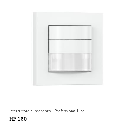
Interruttore di presenza - Professional Line
HF 180