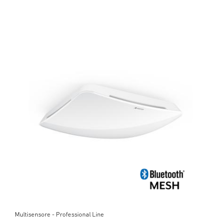
Multisensore - Professional Line