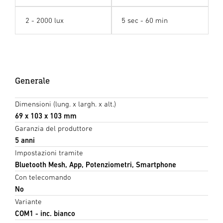
2 - 2000 lux
5 sec - 60 min
Generale
Dimensioni (lung. x largh. x alt.)
69 x 103 x 103 mm
Garanzia del produttore
5 anni
Impostazioni tramite
Bluetooth Mesh, App, Potenziometri, Smartphone
Con telecomando
No
Variante
COM1 - inc. bianco