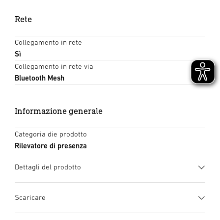
Rete
Collegamento in rete
Sì
Collegamento in rete via
Bluetooth Mesh
Informazione generale
Categoria die prodotto
Rilevatore di presenza
Dettagli del prodotto
Scaricare
Scheda tecnica
(PDF, 1172 KB)