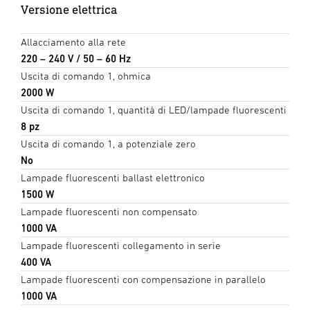
Versione elettrica
Allacciamento alla rete
220 – 240 V / 50 – 60 Hz
Uscita di comando 1, ohmica
2000 W
Uscita di comando 1, quantità di LED/lampade fluorescenti
8 pz
Uscita di comando 1, a potenziale zero
No
Lampade fluorescenti ballast elettronico
1500 W
Lampade fluorescenti non compensato
1000 VA
Lampade fluorescenti collegamento in serie
400 VA
Lampade fluorescenti con compensazione in parallelo
1000 VA