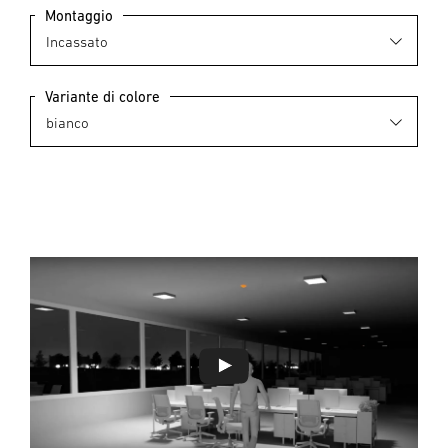
Montaggio
Variante di colore