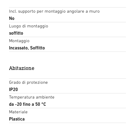
Incl. supporto per montaggio angolare a muro
No
Luogo di montaggio
soffitto
Montaggio
Incassato, Soffitto
Abitazione
Grado di protezione
IP20
Temperatura ambiente
da -20 fino a 50 °C
Materiale
Plastica