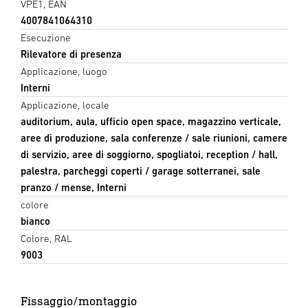
VPE1, EAN
4007841064310
Esecuzione
Rilevatore di presenza
Applicazione, luogo
Interni
Applicazione, locale
auditorium, aula, ufficio open space, magazzino verticale,
aree di produzione, sala conferenze / sale riunioni, camere
di servizio, aree di soggiorno, spogliatoi, reception / hall,
palestra, parcheggi coperti / garage sotterranei, sale
pranzo / mense, Interni
colore
bianco
Colore, RAL
9003
Fissaggio/montaggio