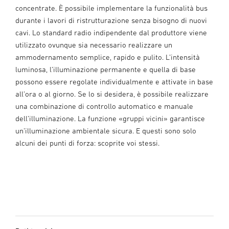
concentrate. È possibile implementare la funzionalità bus
durante i lavori di ristrutturazione senza bisogno di nuovi
cavi. Lo standard radio indipendente dal produttore viene
utilizzato ovunque sia necessario realizzare un
ammodernamento semplice, rapido e pulito. L’intensità
luminosa, l’illuminazione permanente e quella di base
possono essere regolate individualmente e attivate in base
all’ora o al giorno. Se lo si desidera, è possibile realizzare
una combinazione di controllo automatico e manuale
dell’illuminazione. La funzione «gruppi vicini» garantisce
un’illuminazione ambientale sicura. E questi sono solo
alcuni dei punti di forza: scoprite voi stessi.