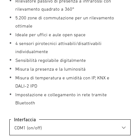
Rilevatore passivo di presenza a infrarossi con
rilevamento quadrato a 360°
5.200 zone di commutazione per un rilevamento
ottimale
Ideale per uffici e aule open space
4 sensori pirotecnici attivabili/disattivabili
individualmente
Sensibilità regolabile digitalmente
Misura la presenza e la luminosità
Misura di temperatura e umidità con IP, KNX e
DALI-2 IPD
Impostazione e collegamento in rete tramite
Bluetooth
Interfaccia