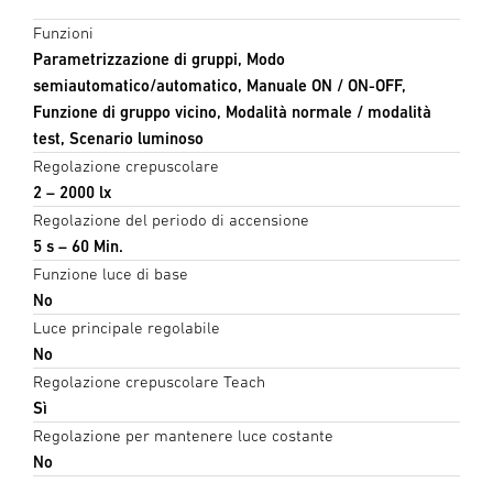
Funzioni
Parametrizzazione di gruppi, Modo
semiautomatico/automatico, Manuale ON / ON-OFF,
Funzione di gruppo vicino, Modalità normale / modalità
test, Scenario luminoso
Regolazione crepuscolare
2 – 2000 lx
Regolazione del periodo di accensione
5 s – 60 Min.
Funzione luce di base
No
Luce principale regolabile
No
Regolazione crepuscolare Teach
Sì
Regolazione per mantenere luce costante
No