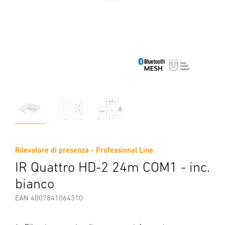
Rilevatore di presenza - Professional Line
IR Quattro HD-2 24m COM1 - inc.
bianco
EAN 4007841064310