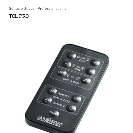
Sensore di luce - Professional Line
TCL PRO