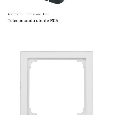
Accessori - Professional Line
Telecomando utente RC5