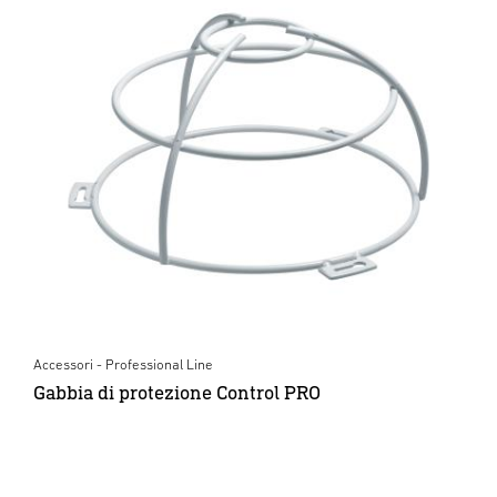
Accessori - Professional Line
Gabbia di protezione Control PRO