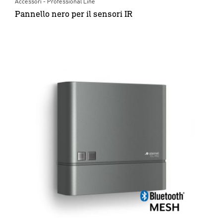
Accessori - Professional Line
Pannello nero per il sensori IR