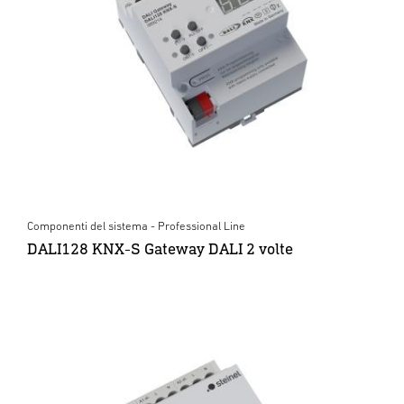
Componenti del sistema - Professional Line
DALI128 KNX-S Gateway DALI 2 volte