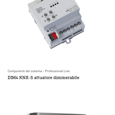
Componenti del sistema - Professional Line
DIM4 KNX-S attuatore dimmerabile