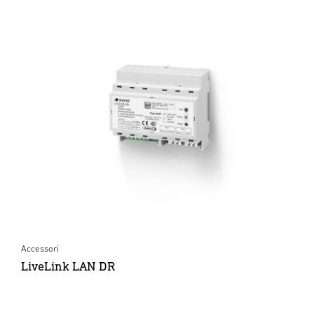
Accessori
LiveLink LAN DR