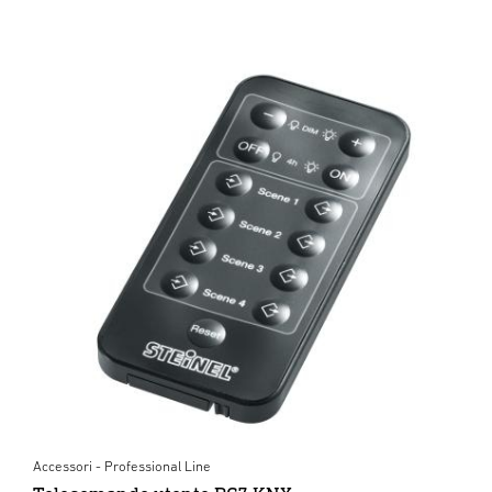
Accessori - Professional Line