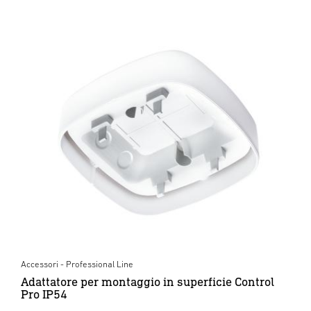
Accessori - Professional Line
Adattatore per montaggio in superficie Control
Pro IP54