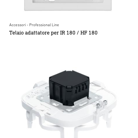
Accessori - Professional Line
Telaio adattatore per IR 180 / HF 180