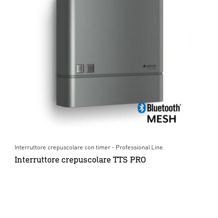
Interruttore crepuscolare con timer - Professional Line
Interruttore crepuscolare TTS PRO