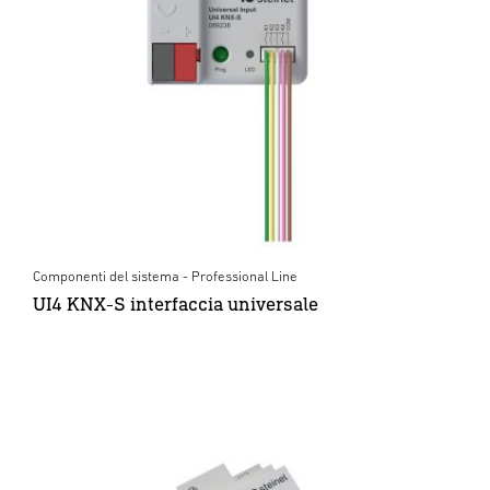
Componenti del sistema - Professional Line
UI4 KNX-S interfaccia universale