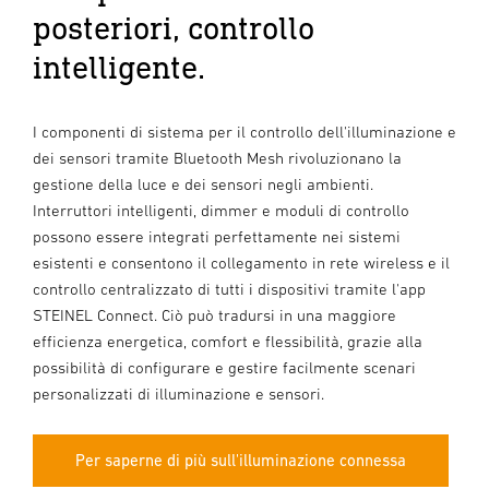
posteriori, controllo
intelligente.
I componenti di sistema per il controllo dell'illuminazione e
dei sensori tramite Bluetooth Mesh rivoluzionano la
gestione della luce e dei sensori negli ambienti.
Interruttori intelligenti, dimmer e moduli di controllo
possono essere integrati perfettamente nei sistemi
esistenti e consentono il collegamento in rete wireless e il
controllo centralizzato di tutti i dispositivi tramite l'app
STEINEL Connect. Ciò può tradursi in una maggiore
efficienza energetica, comfort e flessibilità, grazie alla
possibilità di configurare e gestire facilmente scenari
personalizzati di illuminazione e sensori.
Per saperne di più sull'illuminazione connessa