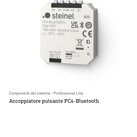
Componenti del sistema - Professional Line
Accoppiatore pulsante PC4-Bluetooth