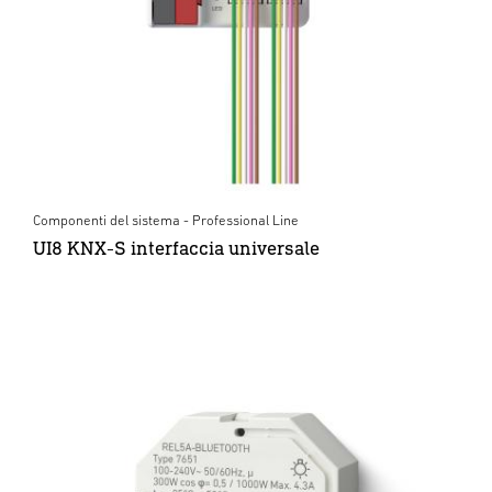
Componenti del sistema - Professional Line
UI8 KNX-S interfaccia universale