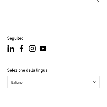
Seguiteci
Selezione della lingua