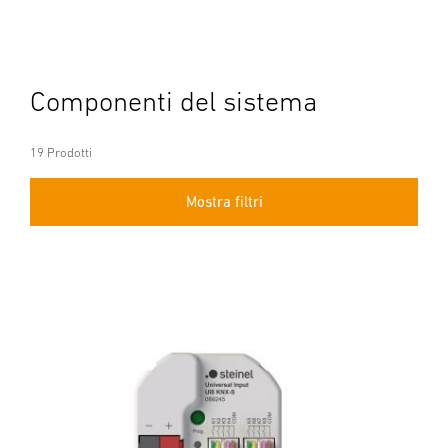
Componenti del sistema
19 Prodotti
Mostra filtri