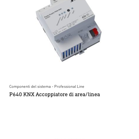
Componenti del sistema - Professional Line
P640 KNX Accoppiatore di area/linea