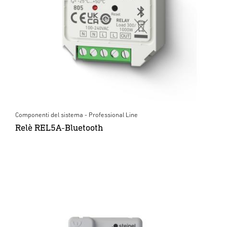
Componenti del sistema - Professional Line
Relè REL5A-Bluetooth