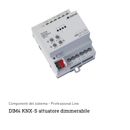
Componenti del sistema - Professional Line
DIM4 KNX-S attuatore dimmerabile