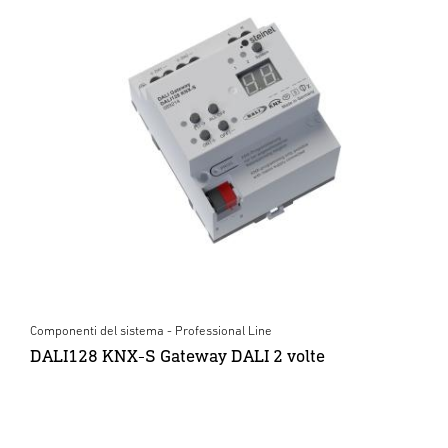
Componenti del sistema - Professional Line
DALI128 KNX-S Gateway DALI 2 volte