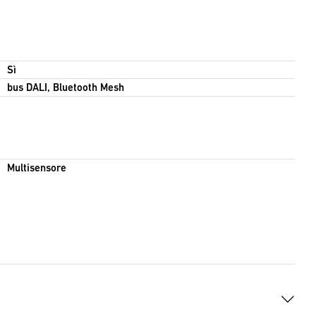
Sì
bus DALI, Bluetooth Mesh
Multisensore