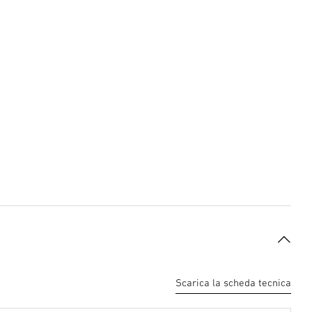
Scarica la scheda tecnica