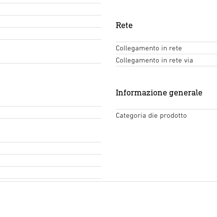
Rete
Collegamento in rete
Collegamento in rete via
Informazione generale
Categoria die prodotto