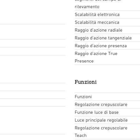
rilevamento
Scalabilità elettronica
Scalabilità meccanica
Raggio d'azione radiale
Raggio d'azione tangenziale
Raggio d'azione presenza
Raggio d'azione True
Presence
Funzioni
Funzioni
Regolazione crepuscolare
Funzione luce di base
Luce principale regolabile
Regolazione crepuscolare
Teach