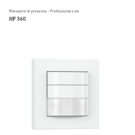
Rilevatore di presenza - Professional Line
HF 360