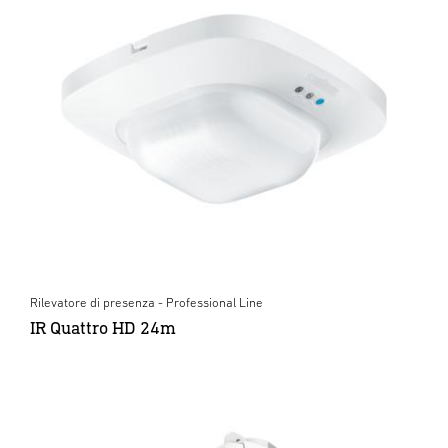
Rilevatore di presenza - Professional Line
IR Quattro HD 24m