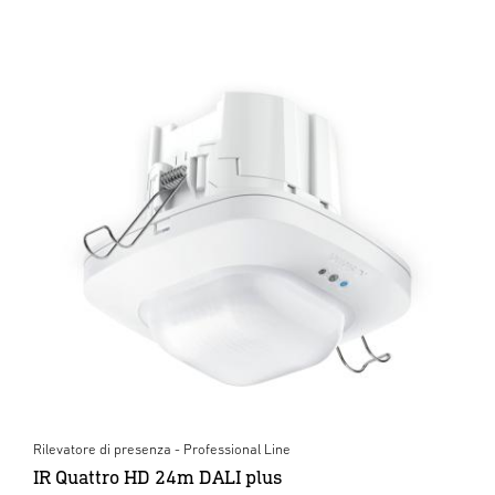
Rilevatore di presenza - Professional Line
IR Quattro HD 24m DALI plus