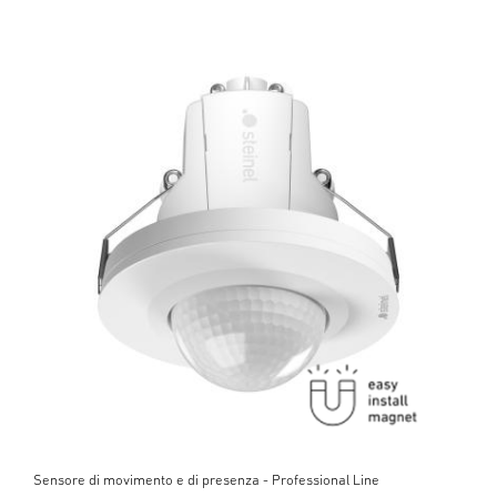
Sensore di movimento e di presenza - Professional Line