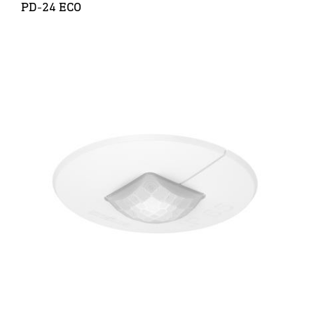
PD-24 ECO