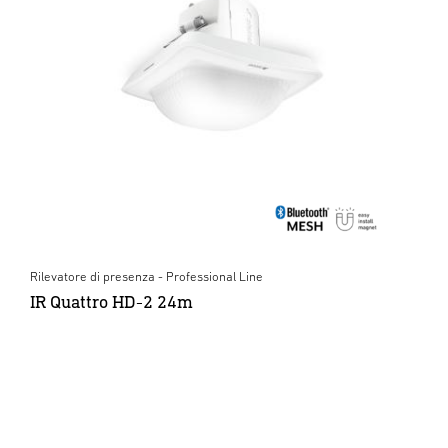
Rilevatore di presenza - Professional Line
IR Quattro HD-2 24m