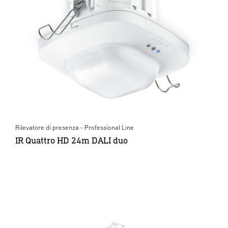
Rilevatore di presenza - Professional Line
IR Quattro HD 24m DALI duo