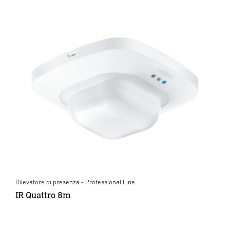
Rilevatore di presenza - Professional Line
IR Quattro 8m