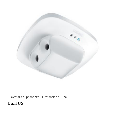
Rilevatore di presenza - Professional Line
Dual US