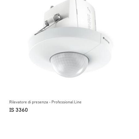
Rilevatore di presenza - Professional Line
IS 3360