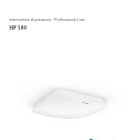
Interruttore di presenza - Professional Line
HF 180