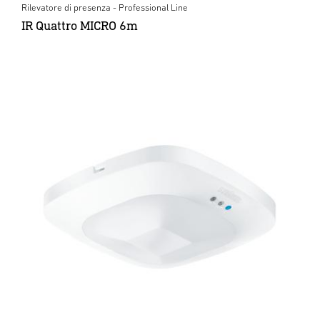
Rilevatore di presenza - Professional Line
IR Quattro MICRO 6m