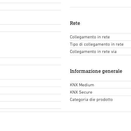
Rete
Collegamento in rete
Tipo di collegamento in rete
Collegamento in rete via
Informazione generale
KNX Medium
KNX Secure
Categoria die prodotto