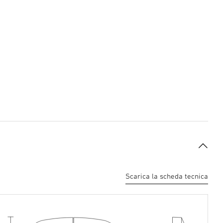
Scarica la scheda tecnica