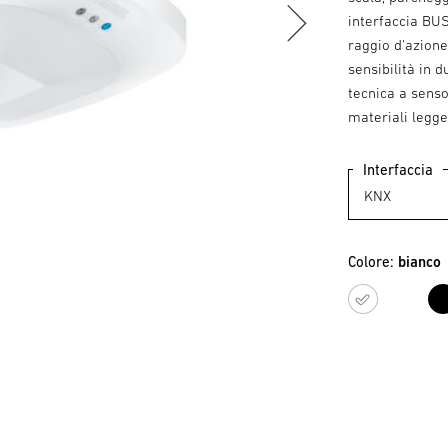
interfaccia BUS
raggio d'azione
sensibilità in 
tecnica a senso
materiali legge
Interfaccia
Colore:
bianco
bianc