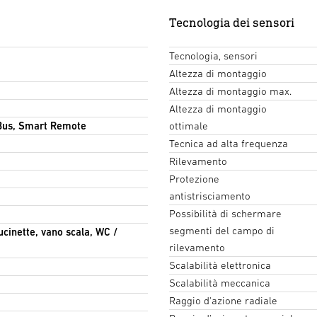
Tecnologia dei sensori
Tecnologia, sensori
Altezza di montaggio
Altezza di montaggio max.
Altezza di montaggio
Bus, Smart Remote
ottimale
Tecnica ad alta frequenza
Rilevamento
Protezione
antistrisciamento
Possibilità di schermare
segmenti del campo di
cucinette, vano scala, WC /
rilevamento
Scalabilità elettronica
Scalabilità meccanica
Raggio d'azione radiale