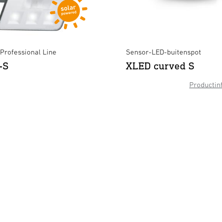
Professional Line
Sensor-LED-buitenspot
-S
XLED curved S
Productin