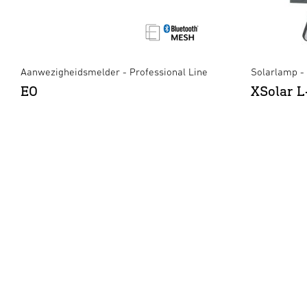
Aanwezigheidsmelder - Professional Line
Solarlamp - 
EO
XSolar L