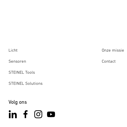
Licht
Onze missie
Sensoren
Contact
STEINEL Tools
STEINEL Solutions
Volg ons