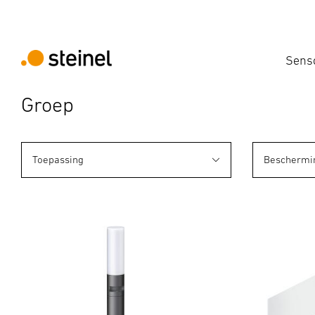
Sens
Groep
Toepassing
Beschermi