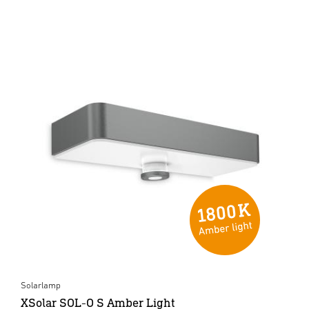
Solarlamp
XSolar SOL-O S Amber Light