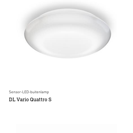
Sensor-LED-buitenlamp
DL Vario Quattro S