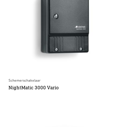
Schemerschakelaar
NightMatic 3000 Vario