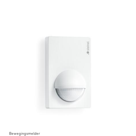
Bewegingsmelder