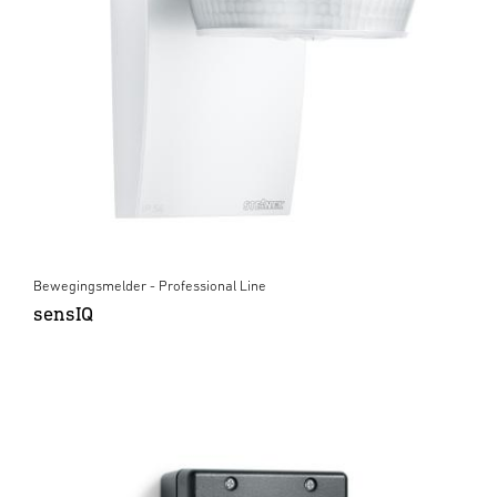
Bewegingsmelder - Professional Line
sensIQ