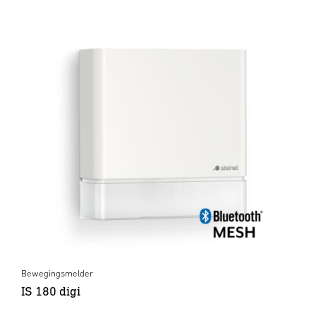
Bewegingsmelder
IS 180 digi