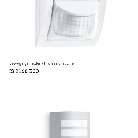
Bewegingsmelder - Professional Line
IS 2160 ECO