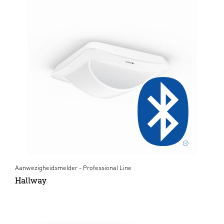
Aanwezigheidsmelder - Professional Line
Hallway