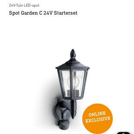
24V-Tuin LED-spot
Spot Garden C 24V Starterset