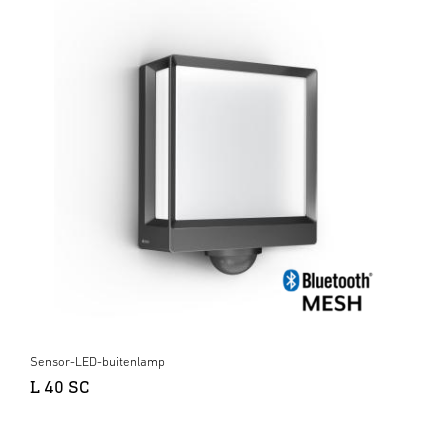
Sensor-LED-buitenlamp
L 40 SC