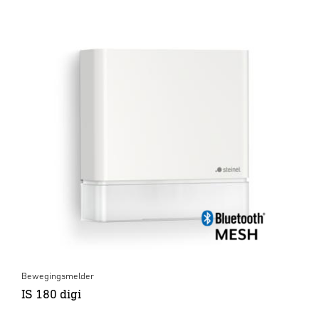
Bewegingsmelder
IS 180 digi