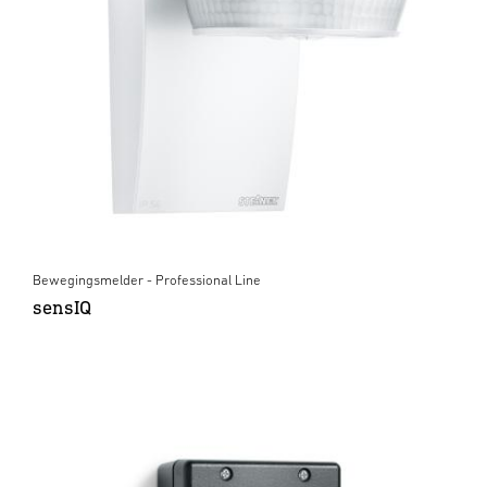
Bewegingsmelder - Professional Line
sensIQ