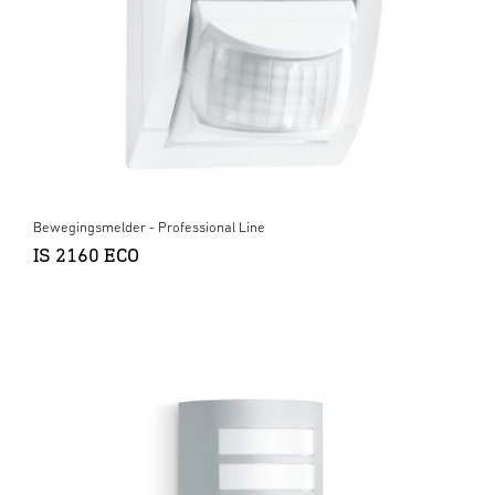
Bewegingsmelder - Professional Line
IS 2160 ECO