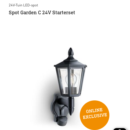
24V-Tuin LED-spot
Spot Garden C 24V Starterset