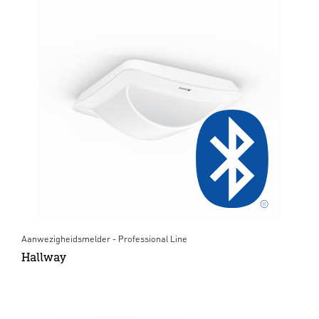
Aanwezigheidsmelder - Professional Line
Hallway