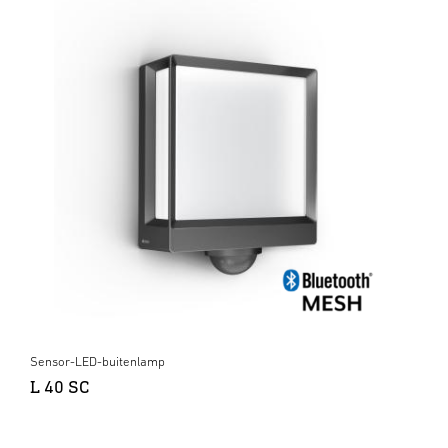
Sensor-LED-buitenlamp
L 40 SC