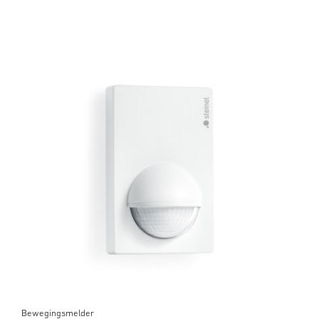
Bewegingsmelder