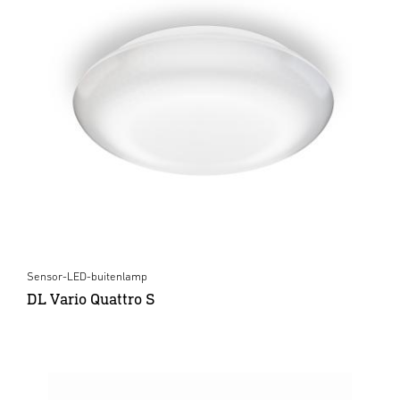
Sensor-LED-buitenlamp
DL Vario Quattro S