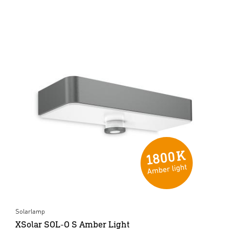
Solarlamp
XSolar SOL-O S Amber Light