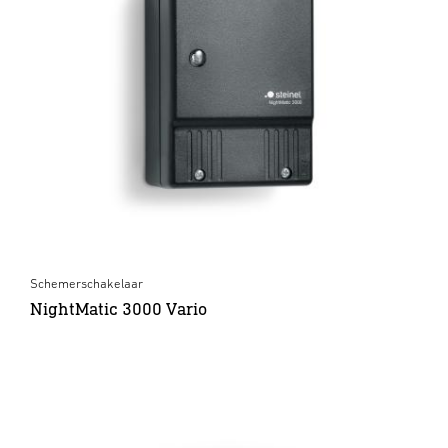
Schemerschakelaar
NightMatic 3000 Vario