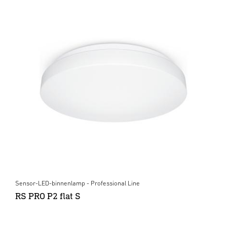
Sensor-LED-binnenlamp - Professional Line
RS PRO P2 flat S