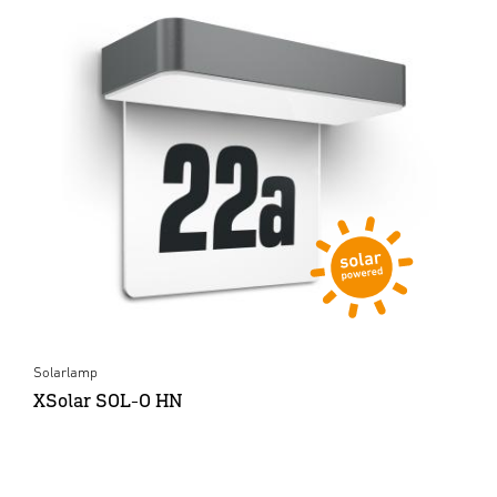
Solarlamp
XSolar SOL-O HN