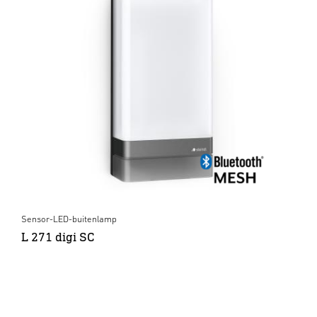
Sensor-LED-buitenlamp
L 271 digi SC