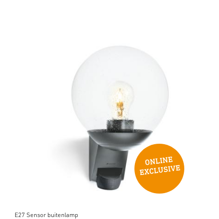
E27 Sensor buitenlamp