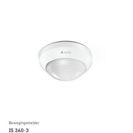
Bewegingsmelder
IS 360-3