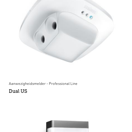
Aanwezigheidsmelder - Professional Line
Dual US