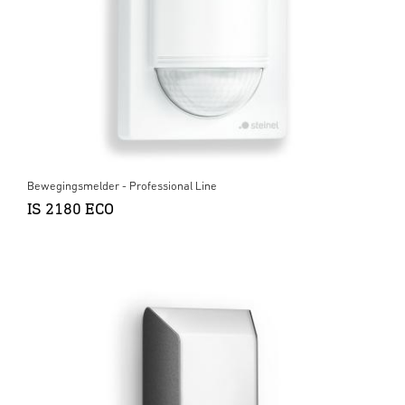
Bewegingsmelder - Professional Line
IS 2180 ECO