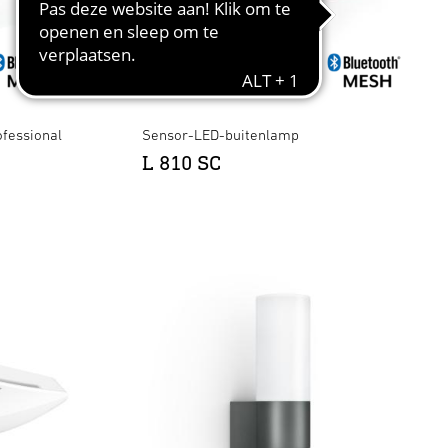
fessional
Sensor-LED-buitenlamp
L 810 SC