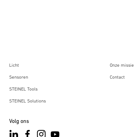
Licht
Onze missie
Sensoren
Contact
STEINEL Tools
STEINEL Solutions
Volg ons