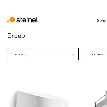
Sens
Groep
Toepassing
Beschermi