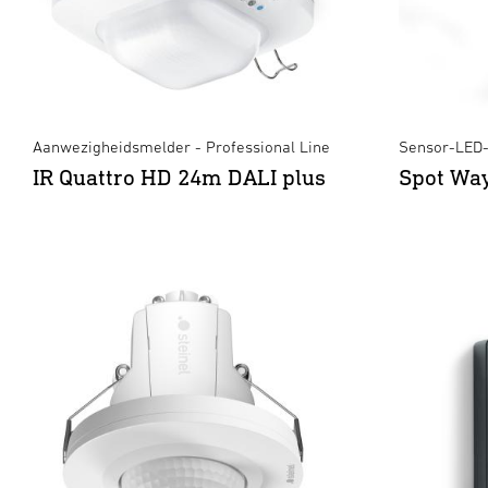
Aanwezigheidsmelder - Professional Line
Sensor-LED-
IR Quattro HD 24m DALI plus
Spot Wa