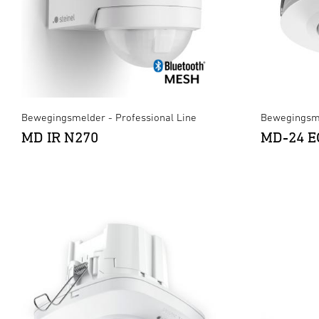
Bewegingsmelder - Professional Line
Bewegingsme
MD IR N270
MD-24 E