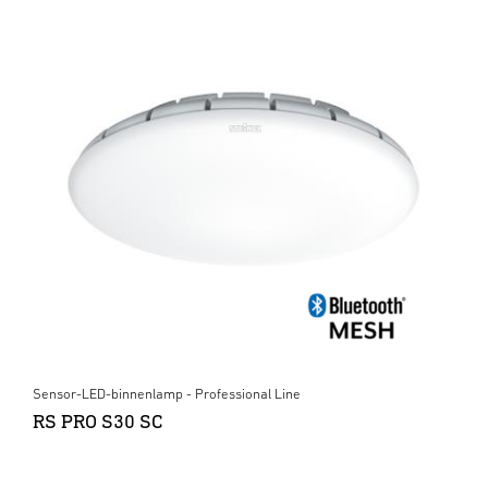
Sensor-LED-binnenlamp - Professional Line
RS PRO S30 SC