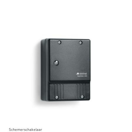
Schemerschakelaar