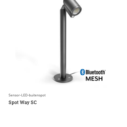
Sensor-LED-buitenspot
Spot Way SC