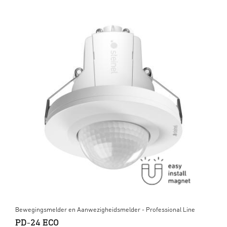
Bewegingsmelder en Aanwezigheidsmelder - Professional Line
PD-24 ECO