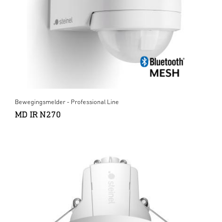
Bewegingsmelder - Professional Line
MD IR N270