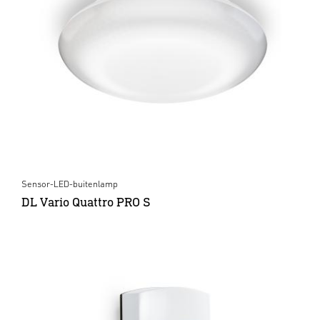
Sensor-LED-buitenlamp
DL Vario Quattro PRO S