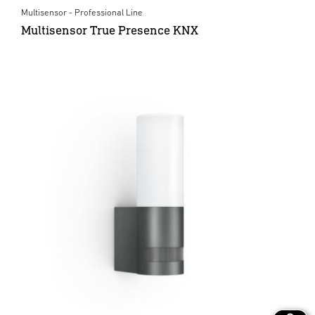
Multisensor - Professional Line
Multisensor True Presence KNX