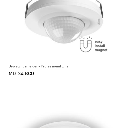
Bewegingsmelder - Professional Line
MD-24 ECO