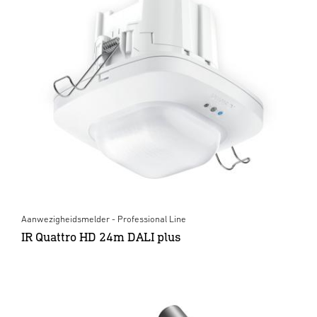
Aanwezigheidsmelder - Professional Line
IR Quattro HD 24m DALI plus