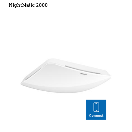
NightMatic 2000