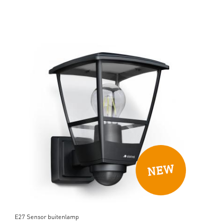
E27 Sensor buitenlamp