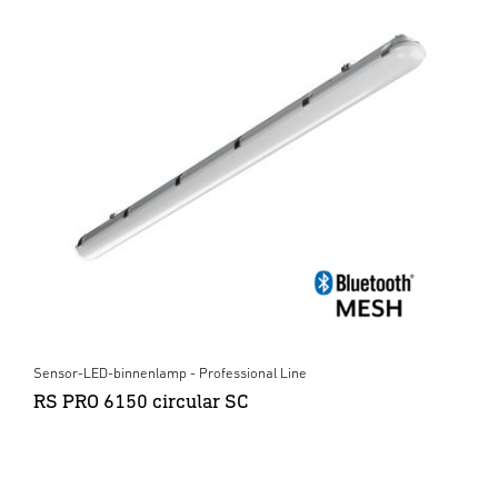
Sensor-LED-binnenlamp - Professional Line
RS PRO 6150 circular SC