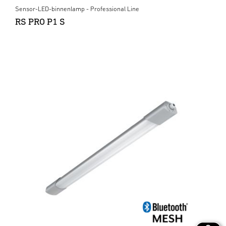
Sensor-LED-binnenlamp - Professional Line
RS PRO P1 S