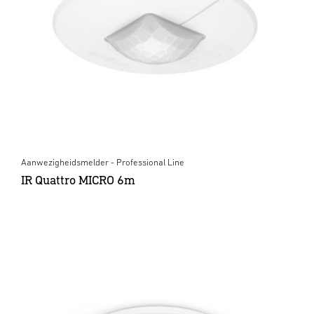
Aanwezigheidsmelder - Professional Line
IR Quattro MICRO 6m