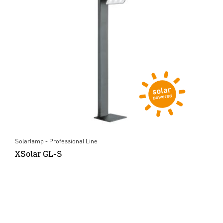
Solarlamp - Professional Line
XSolar GL-S