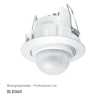
Bewegingsmelder - Professional Line
IS D360