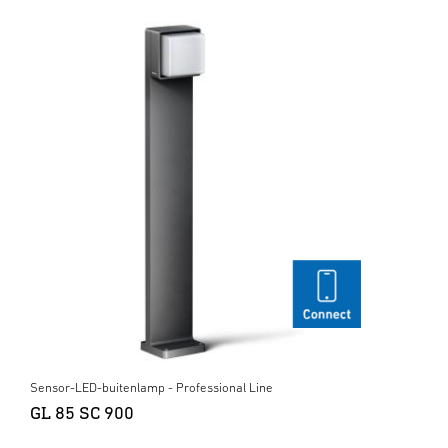
Sensor-LED-buitenlamp - Professional Line
GL 85 SC 900