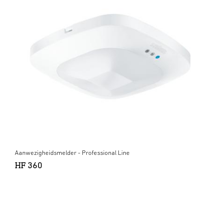
Aanwezigheidsmelder - Professional Line
HF 360