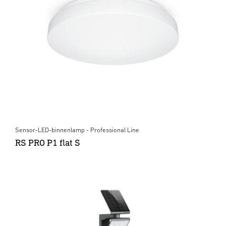
Sensor-LED-binnenlamp - Professional Line
RS PRO P1 flat S