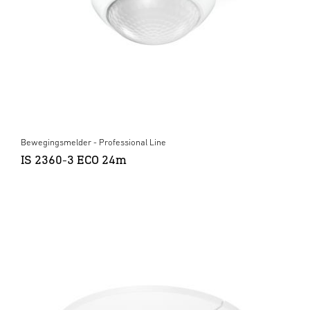
Bewegingsmelder - Professional Line
IS 2360-3 ECO 24m