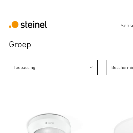
Sens
Groep
Toepassing
Beschermi