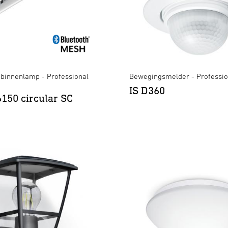
binnenlamp - Professional
Bewegingsmelder - Professio
IS D360
150 circular SC