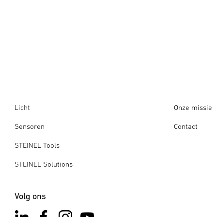
Licht
Onze missie
Sensoren
Contact
STEINEL Tools
STEINEL Solutions
Volg ons