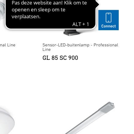
nal Line
Sensor-LED-buitenlamp - Professional
Line
GL 85 SC 900