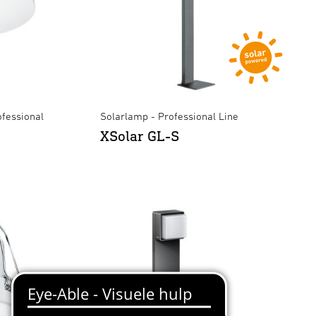
fessional
Solarlamp - Professional Line
XSolar GL-S