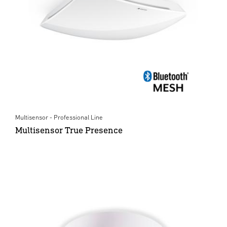
Multisensor - Professional Line
Multisensor True Presence