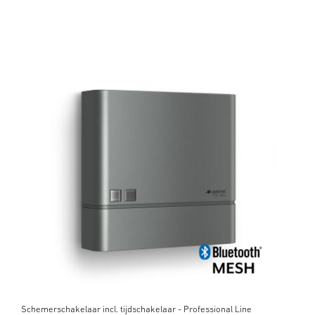
Schemerschakelaar incl. tijdschakelaar - Professional Line