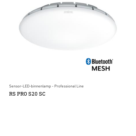
Sensor-LED-binnenlamp - Professional Line
RS PRO S20 SC