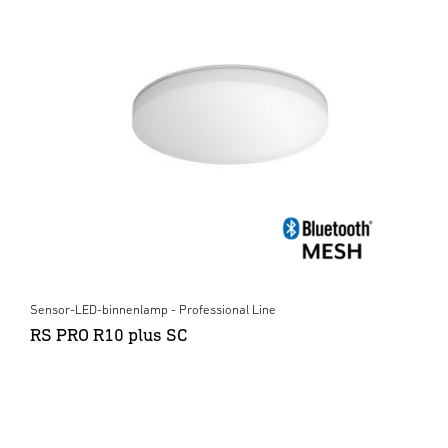
Sensor-LED-binnenlamp - Professional Line
RS PRO R10 plus SC