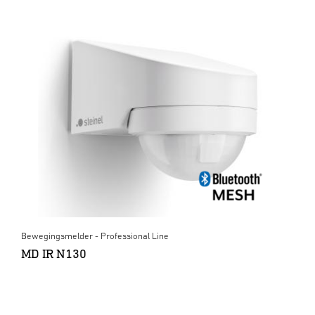
Bewegingsmelder - Professional Line
MD IR N130