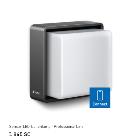
Sensor-LED-buitenlamp - Professional Line
L 845 SC