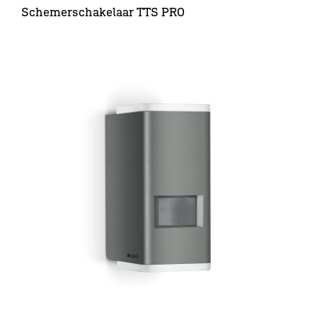
Schemerschakelaar TTS PRO