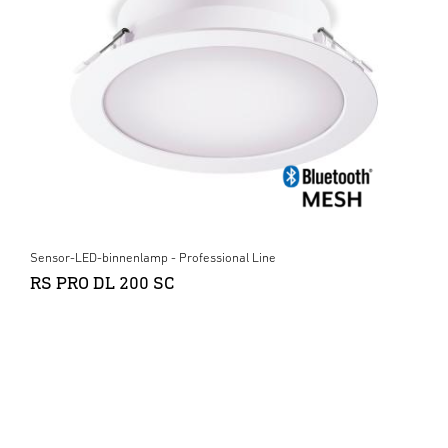
Sensor-LED-binnenlamp - Professional Line
RS PRO DL 200 SC