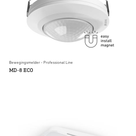
Bewegingsmelder - Professional Line
MD-8 ECO