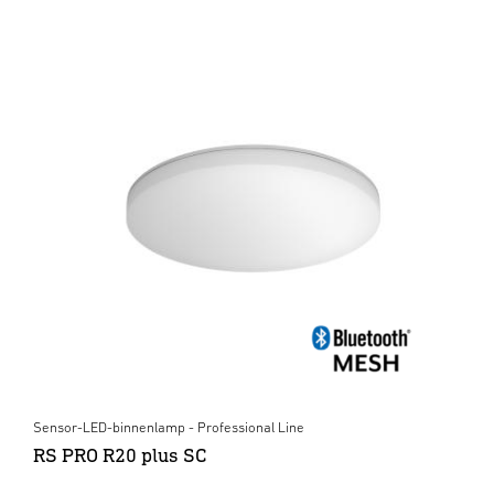
Sensor-LED-binnenlamp - Professional Line
RS PRO R20 plus SC