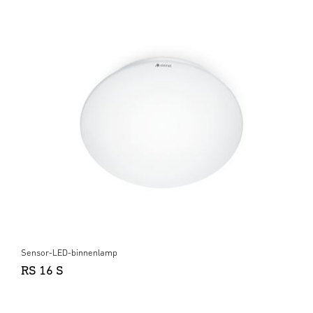
Sensor-LED-binnenlamp
RS 16 S